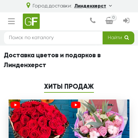
Город доставки:
Линденхерст
0
Найти
Доставка цветов и подарков в
Линденхерст
ХИТЫ ПРОДАЖ