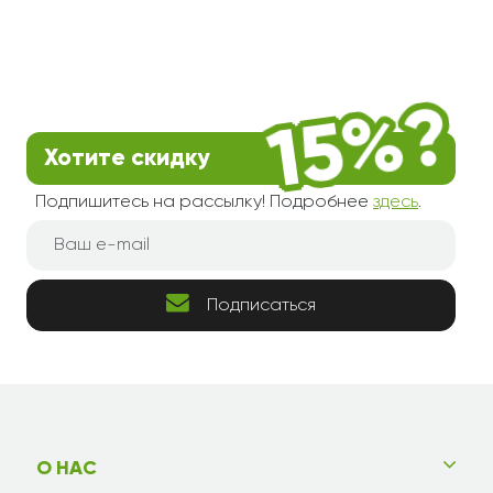
Хотите скидку
Подпишитесь на рассылку! Подробнее
здесь
.
Подписаться
О НАС