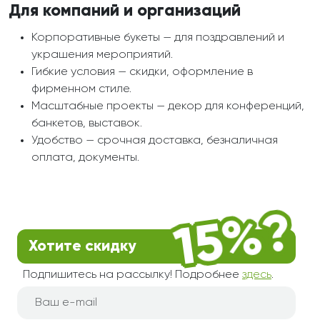
Для компаний и организаций
Корпоративные букеты — для поздравлений и
украшения мероприятий.
Гибкие условия — скидки, оформление в
фирменном стиле.
Масштабные проекты — декор для конференций,
банкетов, выставок.
Удобство — срочная доставка, безналичная
оплата, документы.
Хотите скидку
Подпишитесь на рассылку! Подробнее
здесь
.