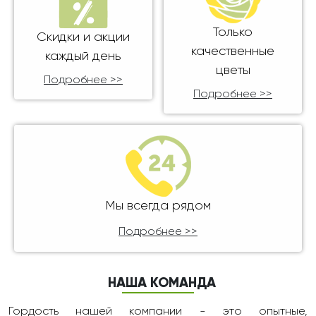
Только
Скидки и акции
качественные
каждый день
цветы
Подробнее >>
Подробнее >>
Мы всегда рядом
Подробнее >>
НАША КОМАНДА
Гордость нашей компании - это опытные,