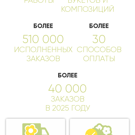
РАБОТЫ
БУКЕТОВ И
КОМПОЗИЦИЙ
БОЛЕЕ
БОЛЕЕ
510 000
30
ИСПОЛНЕННЫХ
СПОСОБОВ
ЗАКАЗОВ
ОПЛАТЫ
БОЛЕЕ
40 000
ЗАКАЗОВ
В 2025 ГОДУ