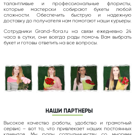
талантливые и профессиональные флористы,
которые мастерски собирают букеты любой
сложности. Обеспечить быструю и надежную
доставку до получателя нам помогают наши курьеры.
Сотрудники Grand-flora.ru на связи ежедневно 24
чаcа в сутки, они всегда рады помочь Вам выбрать
букет и готовы ответить на все вопросы.
НАШИ ПАРТНЕРЫ
Высокое качество работы, удобство и грамотный
сервис – вот то, что привлекает наших постоянных
клиентов. Мы рады сотрудничеству со многими