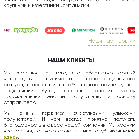
крупными и известными компаниями.
Наши партнеры >>
НАШИ КЛИЕНТЫ
Мы счастливы от того, что абсолютно каждый
человек, вне зависимости от пола, социального
статуса, возраста и т.д. обязательно найдет у нас
подходящий букет, который подарит массу
положительных эмоций получателю и самому
отправителю.
Мы очень гордимся счастливыми улыбками
получателей! И нам всегда приятно получать
благодарность в адрес нашей компании. Мы храним
все отзывы, а некоторые из них опубликовываем
здесь
.