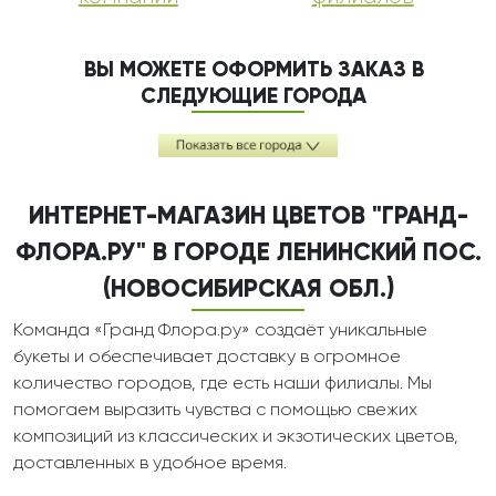
ВЫ МОЖЕТЕ ОФОРМИТЬ ЗАКАЗ В
СЛЕДУЮЩИЕ ГОРОДА
ИНТЕРНЕТ-МАГАЗИН ЦВЕТОВ "ГРАНД-
ФЛОРА.РУ" В ГОРОДЕ ЛЕНИНСКИЙ ПОС.
(НОВОСИБИРСКАЯ ОБЛ.)
Команда «Гранд Флора.ру» создаёт уникальные
букеты и обеспечивает доставку в огромное
количество городов, где есть наши филиалы. Мы
помогаем выразить чувства с помощью свежих
композиций из классических и экзотических цветов,
доставленных в удобное время.