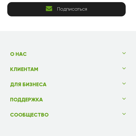
Подписаться
О НАС
КЛИЕНТАМ
ДЛЯ БИЗНЕСА
ПОДДЕРЖКА
СООБЩЕСТВО