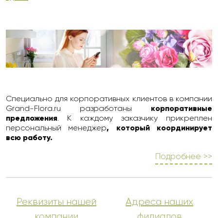
Специально для корпоративных клиентов в компании
Grand-Flora.ru разработаны
корпоративные
предложения
. К каждому заказчику прикреплен
персональный менеджер
, который координирует
всю работу.
Подробнее >>
Реквизиты нашей
Адреса наших
компании
филиалов