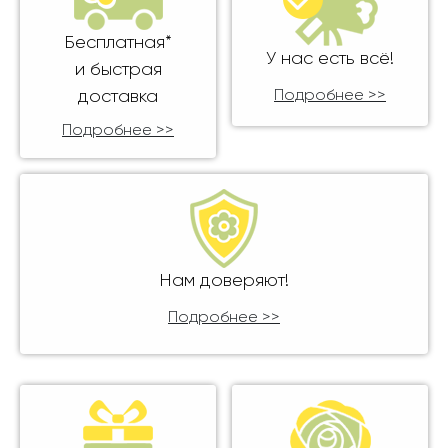
Бесплатная*
У нас есть всё!
и быстрая
доставка
Подробнее >>
Подробнее >>
Нам доверяют!
Подробнее >>