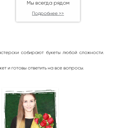
Мы всегда рядом
Подробнее >>
астерски собирают букеты любой сложности.
кет и готовы ответить на все вопросы.