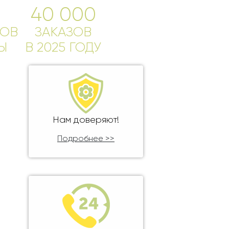
40 000
ОВ
ЗАКАЗОВ
Ы
В 2025 ГОДУ
Нам доверяют!
Подробнее >>