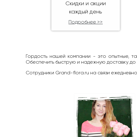
Скидки и акции
каждый день
Подробнее >>
Гордость нашей компании - это опытные, т
Обеспечить быструю и надежную доставку до
Сотрудники Grand-flora.ru на связи ежедневно