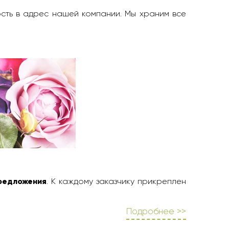
ость в адрес нашей компании. Мы храним все
редложения
. К каждому заказчику прикреплен
Подробнее >>