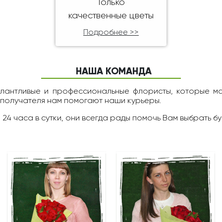
Только
качественные цветы
Подробнее >>
НАША КОМАНДА
алантливые и профессиональные флористы, которые м
 получателя нам помогают наши курьеры.
 24 чаcа в сутки, они всегда рады помочь Вам выбрать бу