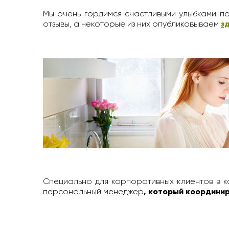
Мы очень гордимся счастливыми улыбками по
отзывы, а некоторые из них опубликовываем
з
Специально для корпоративных клиентов в к
персональный менеджер
, который координир