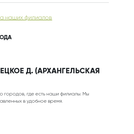
а наших филиалов
РОДА
ЕЦКОЕ Д. (АРХАНГЕЛЬСКАЯ
о городов, где есть наши филиалы. Мы
тавленных в удобное время.