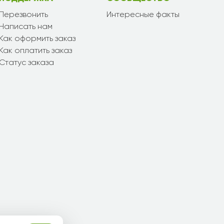
Перезвонить
Интересные факты
Написать нам
Как оформить заказ
Как оплатить заказ
Статус заказа