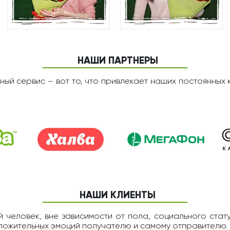
НАШИ ПАРТНЕРЫ
ный сервис – вот то, что привлекает наших постоянных 
НАШИ КЛИЕНТЫ
 человек, вне зависимости от пола, социального статус
оложительных эмоций получателю и самому отправителю.