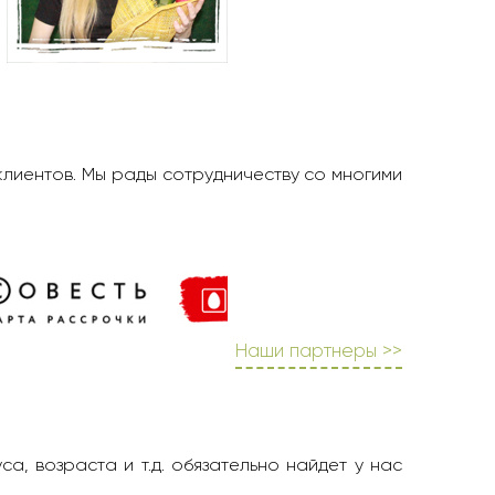
клиентов. Мы рады сотрудничеству со многими
Наши партнеры >>
а, возраста и т.д. обязательно найдет у нас