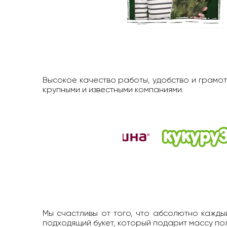
Высокое качество работы, удобство и грамот
крупными и известными компаниями.
Мы счастливы от того, что абсолютно каждый
подходящий букет, который подарит массу п