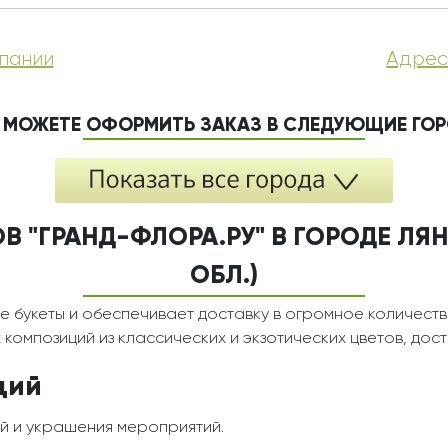
пании
Адрес
 МОЖЕТЕ ОФОРМИТЬ ЗАКАЗ В СЛЕДУЮЩИЕ ГО
В "ГРАНД-ФЛОРА.РУ" В ГОРОДЕ ЛЯН
ОБЛ.)
е букеты и обеспечивает доставку в огромное количеств
композиций из классических и экзотических цветов, дос
ций
й и украшения мероприятий.