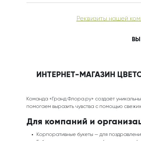
Реквизиты нашей ком
ВЫ
ИНТЕРНЕТ-МАГАЗИН ЦВЕТО
Команда «Гранд Флора.ру» создаёт уникальны
помогаем выразить чувства с помощью свежих 
Для компаний и организа
Корпоративные букеты — для поздравлени