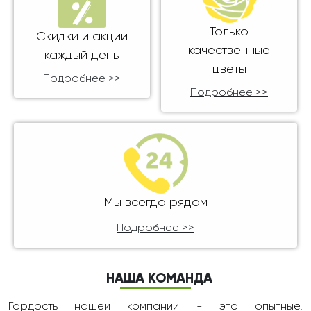
Только
Скидки и акции
качественные
каждый день
цветы
Подробнее >>
Подробнее >>
Мы всегда рядом
Подробнее >>
НАША КОМАНДА
Гордость нашей компании - это опытные,