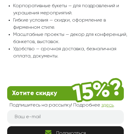
Корпоративные букеты — для поздравлений и
украшения мероприятий.
Гибкие условия — скидки, оформление в
фирменном стиле.
Масштабные проекты — декор для конференций,
банкетов, выставок.
Удобство — срочная доставка, безналичная
оплата, документы.
Хотите скидку
Подпишитесь на рассылку! Подробнее
здесь
.
Подписаться