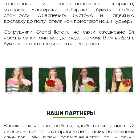
талантливые и профессиональные флористы,
которые мастерски собирают букеты любой
сложности. Обеспечить быструю и надежную
доставку до получателя нам помогают наши курьеры.
Сотрудники Grand-flora.ru на связи ежедневно 24
чаcа в сутки, они всегда рады помочь Вам выбрать
букет и готовы ответить на все вопросы.
НАШИ ПАРТНЕРЫ
Высокое качество работы, удобство и грамотный
сервис – вот то, что привлекает наших постоянных
клиентов. Мы рады сотрудничеству со многими