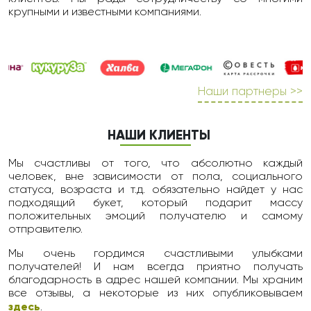
крупными и известными компаниями.
Наши партнеры >>
НАШИ КЛИЕНТЫ
Мы счастливы от того, что абсолютно каждый
человек, вне зависимости от пола, социального
статуса, возраста и т.д. обязательно найдет у нас
подходящий букет, который подарит массу
положительных эмоций получателю и самому
отправителю.
Мы очень гордимся счастливыми улыбками
получателей! И нам всегда приятно получать
благодарность в адрес нашей компании. Мы храним
все отзывы, а некоторые из них опубликовываем
здесь
.