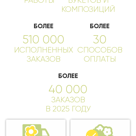
РАБОТЫ
БУКЕТОВ И
КОМПОЗИЦИЙ
БОЛЕЕ
БОЛЕЕ
510 000
30
ИСПОЛНЕННЫХ
СПОСОБОВ
ЗАКАЗОВ
ОПЛАТЫ
БОЛЕЕ
40 000
ЗАКАЗОВ
В 2025 ГОДУ