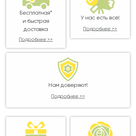
Бесплатная*
У нас есть всё!
и быстрая
доставка
Подробнее >>
Подробнее >>
Нам доверяют!
Подробнее >>