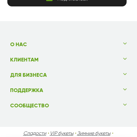
О НАС
КЛИЕНТАМ
ДЛЯ БИЗНЕСА
ПОДДЕРЖКА
СООБЩЕСТВО
Сладости
•
VIP букеты
•
Зимние букеты
•