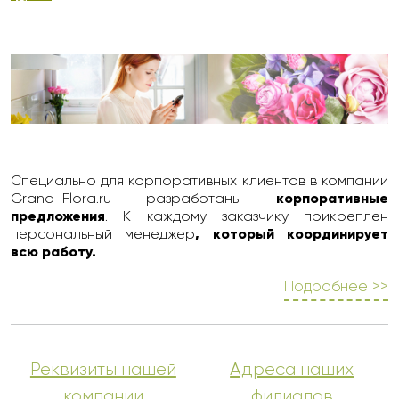
Специально для корпоративных клиентов в компании
Grand-Flora.ru разработаны
корпоративные
предложения
. К каждому заказчику прикреплен
персональный менеджер
, который координирует
всю работу.
Подробнее >>
Реквизиты нашей
Адреса наших
компании
филиалов