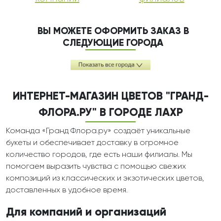
ВЫ МОЖЕТЕ ОФОРМИТЬ ЗАКАЗ В
СЛЕДУЮЩИЕ ГОРОДА
ИНТЕРНЕТ-МАГАЗИН ЦВЕТОВ "ГРАНД-
ФЛОРА.РУ" В ГОРОДЕ ЛАХР
Команда «Гранд Флора.ру» создаёт уникальные
букеты и обеспечивает доставку в огромное
количество городов, где есть наши филиалы. Мы
помогаем выразить чувства с помощью свежих
композиций из классических и экзотических цветов,
доставленных в удобное время.
Для компаний и организаций