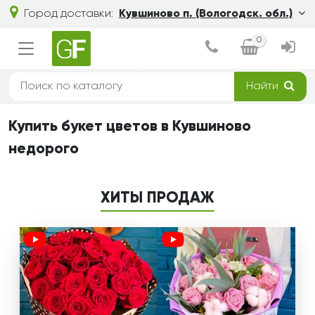
Город доставки:
Кувшиново п. (Вологодск. обл.)
0
Найти
Купить букет цветов в Кувшиново
недорого
ХИТЫ ПРОДАЖ