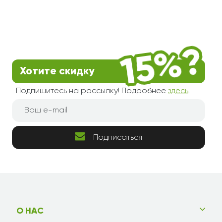
Хотите скидку
Подпишитесь на рассылку! Подробнее
здесь
.
Подписаться
О НАС