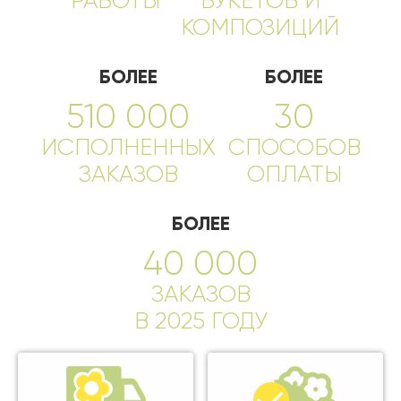
РАБОТЫ
БУКЕТОВ И
КОМПОЗИЦИЙ
БОЛЕЕ
БОЛЕЕ
510 000
30
ИСПОЛНЕННЫХ
СПОСОБОВ
ЗАКАЗОВ
ОПЛАТЫ
БОЛЕЕ
40 000
ЗАКАЗОВ
В 2025 ГОДУ