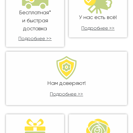
Бесплатная*
У нас есть всё!
и быстрая
доставка
Подробнее >>
Подробнее >>
Нам доверяют!
Подробнее >>