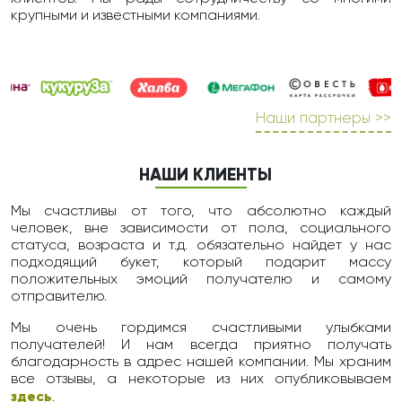
крупными и известными компаниями.
Наши партнеры >>
НАШИ КЛИЕНТЫ
Мы счастливы от того, что абсолютно каждый
человек, вне зависимости от пола, социального
статуса, возраста и т.д. обязательно найдет у нас
подходящий букет, который подарит массу
положительных эмоций получателю и самому
отправителю.
Мы очень гордимся счастливыми улыбками
получателей! И нам всегда приятно получать
благодарность в адрес нашей компании. Мы храним
все отзывы, а некоторые из них опубликовываем
здесь
.