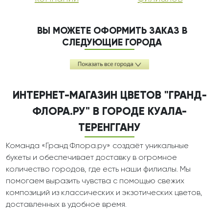
ВЫ МОЖЕТЕ ОФОРМИТЬ ЗАКАЗ В
СЛЕДУЮЩИЕ ГОРОДА
ИНТЕРНЕТ-МАГАЗИН ЦВЕТОВ "ГРАНД-
ФЛОРА.РУ" В ГОРОДЕ КУАЛА-
ТЕРЕНГГАНУ
Команда «Гранд Флора.ру» создаёт уникальные
букеты и обеспечивает доставку в огромное
количество городов, где есть наши филиалы. Мы
помогаем выразить чувства с помощью свежих
композиций из классических и экзотических цветов,
доставленных в удобное время.