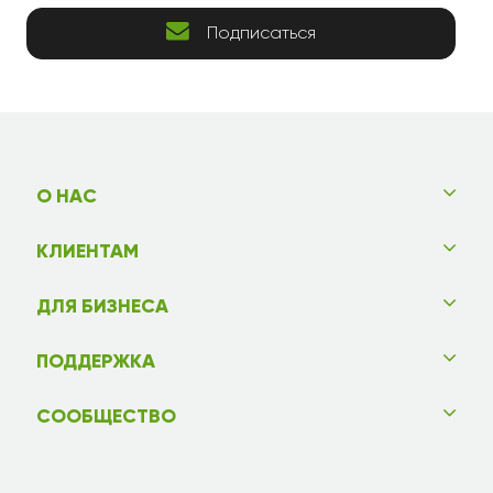
Подписаться
О НАС
КЛИЕНТАМ
ДЛЯ БИЗНЕСА
ПОДДЕРЖКА
СООБЩЕСТВО