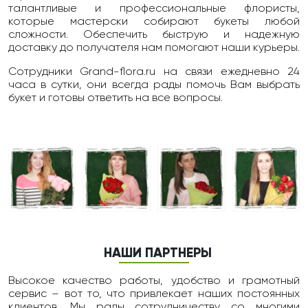
талантливые и профессиональные флористы,
которые мастерски собирают букеты любой
сложности. Обеспечить быструю и надежную
доставку до получателя нам помогают наши курьеры.
Сотрудники Grand-flora.ru на связи ежедневно 24
чаcа в сутки, они всегда рады помочь Вам выбрать
букет и готовы ответить на все вопросы.
НАШИ ПАРТНЕРЫ
Высокое качество работы, удобство и грамотный
сервис – вот то, что привлекает наших постоянных
клиентов. Мы рады сотрудничеству со многими