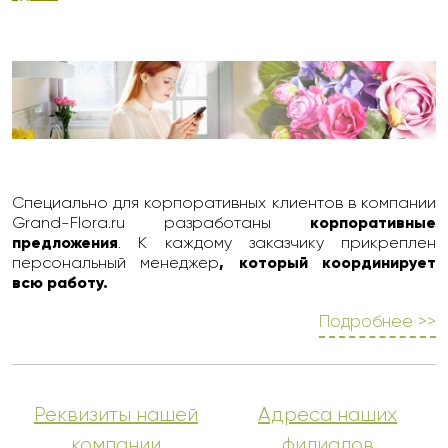
Специально для корпоративных клиентов в компании
Grand-Flora.ru разработаны
корпоративные
предложения
. К каждому заказчику прикреплен
персональный менеджер
, который координирует
всю работу.
Подробнее >>
Реквизиты нашей
Адреса наших
компании
филиалов