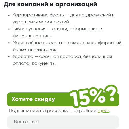
Для компаний и организаций
Корпоративные букеты — для поздравлений и
украшения мероприятий.
Гибкие условия — скидки, оформление в
фирменном стиле.
Масштабные проекты — декор для конференций,
банкетов, выставок.
Удобство — срочная доставка, безналичная
оплата, документы.
Хотите скидку
Подпишитесь на рассылку! Подробнее
здесь
.