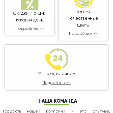
Только
Скидки и акции
качественные
каждый день
цветы
Подробнее >>
Подробнее >>
Мы всегда рядом
Подробнее >>
НАША КОМАНДА
Гордость нашей компании - это опытные,