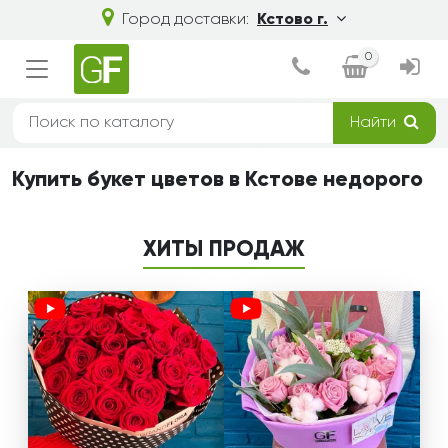
Город доставки:
Кстово г.
0
Найти
Купить букет цветов в Кстове недорого
ХИТЫ ПРОДАЖ