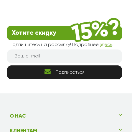
Хотите скидку
Подпишитесь на рассылку! Подробнее
здесь
.
Подписаться
О НАС
КЛИЕНТАМ