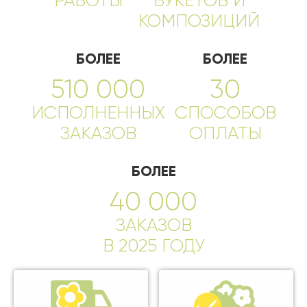
РАБОТЫ
БУКЕТОВ И
КОМПОЗИЦИЙ
БОЛЕЕ
БОЛЕЕ
510 000
30
ИСПОЛНЕННЫХ
СПОСОБОВ
ЗАКАЗОВ
ОПЛАТЫ
БОЛЕЕ
40 000
ЗАКАЗОВ
В 2025 ГОДУ