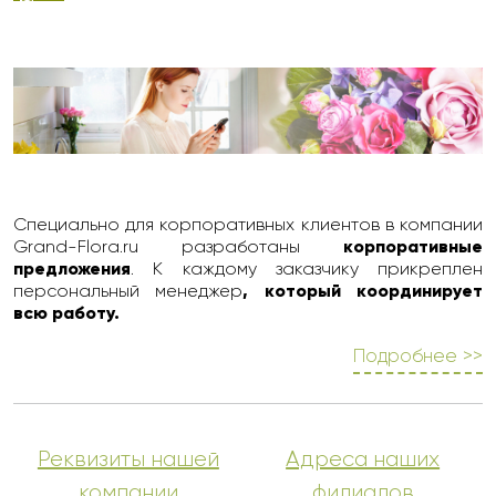
Специально для корпоративных клиентов в компании
Grand-Flora.ru разработаны
корпоративные
предложения
. К каждому заказчику прикреплен
персональный менеджер
, который координирует
всю работу.
Подробнее >>
Реквизиты нашей
Адреса наших
компании
филиалов