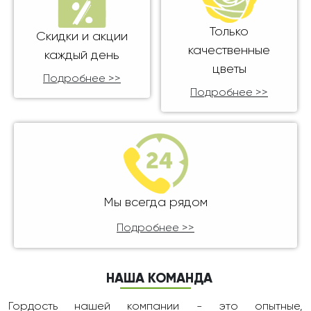
Только
Скидки и акции
качественные
каждый день
цветы
Подробнее >>
Подробнее >>
Мы всегда рядом
Подробнее >>
НАША КОМАНДА
Гордость нашей компании - это опытные,