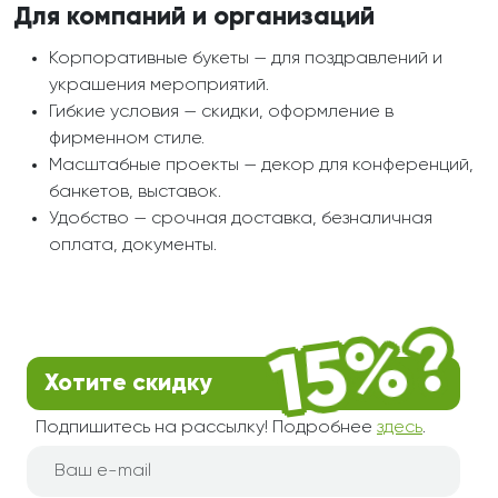
Для компаний и организаций
Корпоративные букеты — для поздравлений и
украшения мероприятий.
Гибкие условия — скидки, оформление в
фирменном стиле.
Масштабные проекты — декор для конференций,
банкетов, выставок.
Удобство — срочная доставка, безналичная
оплата, документы.
Хотите скидку
Подпишитесь на рассылку! Подробнее
здесь
.