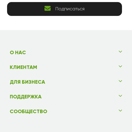
Подписаться
О НАС
КЛИЕНТАМ
ДЛЯ БИЗНЕСА
ПОДДЕРЖКА
СООБЩЕСТВО