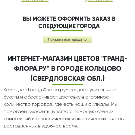
ВЫ МОЖЕТЕ ОФОРМИТЬ ЗАКАЗ В
СЛЕДУЮЩИЕ ГОРОДА
ИНТЕРНЕТ-МАГАЗИН ЦВЕТОВ "ГРАНД-
ФЛОРА.РУ" В ГОРОДЕ КОЛЬЦОВО
(СВЕРДЛОВСКАЯ ОБЛ.)
Команда «Гранд Флора.ру» создаёт уникальные
букеты и обеспечивает доставку в огромное
количество городов, где есть наши филиалы. Мы
помогаем выразить чувства с помощью свежих
композиций из классических и экзотических цветов,
доставленных в удобное время.