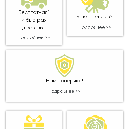
Бесплатная*
У нас есть всё!
и быстрая
доставка
Подробнее >>
Подробнее >>
Нам доверяют!
Подробнее >>