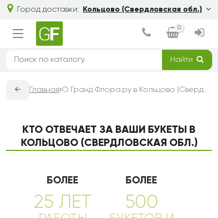
Город доставки:
Кольцово (Свердловская обл.)
0
Найти
←
Главная
О Гранд Флора.ру в Кольцово (Свердловская обл.) — доставка букетов из цветов
КТО ОТВЕЧАЕТ ЗА ВАШИ БУКЕТЫ В
КОЛЬЦОВО (СВЕРДЛОВСКАЯ ОБЛ.)
БОЛЕЕ
БОЛЕЕ
25 ЛЕТ
500