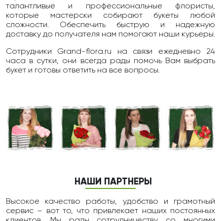
талантливые и профессиональные флористы,
которые мастерски собирают букеты любой
сложности. Обеспечить быструю и надежную
доставку до получателя нам помогают наши курьеры.
Сотрудники Grand-flora.ru на связи ежедневно 24
чаcа в сутки, они всегда рады помочь Вам выбрать
букет и готовы ответить на все вопросы.
НАШИ ПАРТНЕРЫ
Высокое качество работы, удобство и грамотный
сервис – вот то, что привлекает наших постоянных
клиентов. Мы рады сотрудничеству со многими