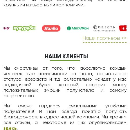
крупными и известными компаниями.
Наши партнеры >>
НАШИ КЛИЕНТЫ
Мы счастливы от того, что абсолютно каждый
человек, вне зависимости от пола, социального
статуса, возраста и т.д. обязательно найдет у нас
подходящий букет, который подарит массу
положительных эмоций получателю и самому
отправителю.
Мы очень гордимся счастливыми улыбками
получателей! И нам всегда приятно получать
благодарность в адрес нашей компании. Мы храним
все отзывы, а некоторые из них опубликовываем
здесь
.