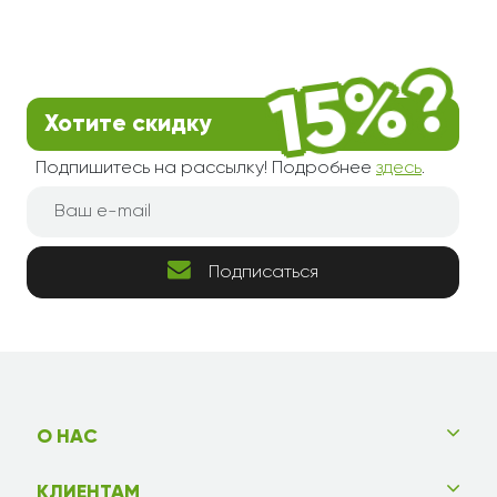
Хотите скидку
Подпишитесь на рассылку! Подробнее
здесь
.
Подписаться
О НАС
КЛИЕНТАМ