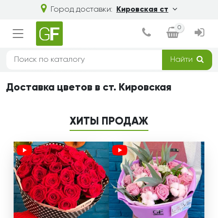
Город доставки:
Кировская ст
0
Найти
Доставка цветов в ст. Кировская
ХИТЫ ПРОДАЖ