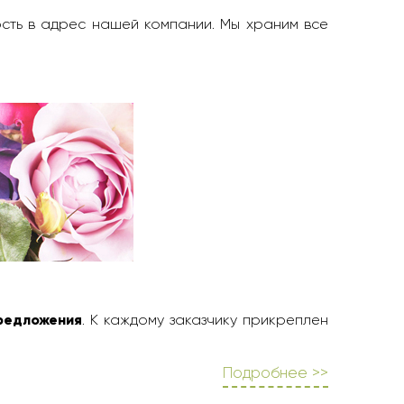
ость в адрес нашей компании. Мы храним все
редложения
. К каждому заказчику прикреплен
Подробнее >>