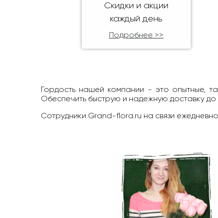
Скидки и акции
каждый день
Подробнее >>
Гордость нашей компании - это опытные, т
Обеспечить быструю и надежную доставку до
Сотрудники Grand-flora.ru на связи ежедневно