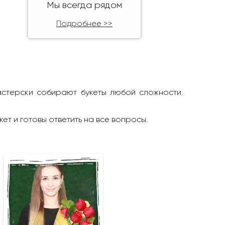
Мы всегда рядом
Подробнее >>
астерски собирают букеты любой сложности.
кет и готовы ответить на все вопросы.