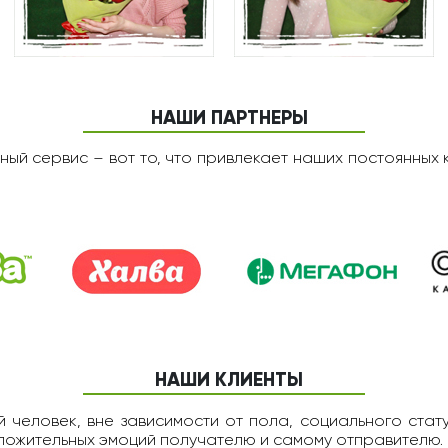
НАШИ ПАРТНЕРЫ
ный сервис – вот то, что привлекает наших постоянных 
НАШИ КЛИЕНТЫ
 человек, вне зависимости от пола, социального статус
оложительных эмоций получателю и самому отправителю.