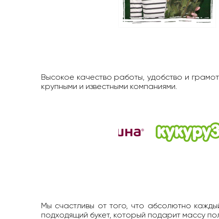
Высокое качество работы, удобство и грамот
крупными и известными компаниями.
Мы счастливы от того, что абсолютно каждый
подходящий букет, который подарит массу п