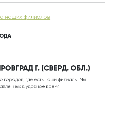
а наших филиалов
РОДА
ОВГРАД Г. (СВЕРД. ОБЛ.)
о городов, где есть наши филиалы. Мы
тавленных в удобное время.