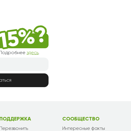
! Подробнее
здесь
.
аться
ПОДДЕРЖКА
СООБЩЕСТВО
Перезвонить
Интересные факты