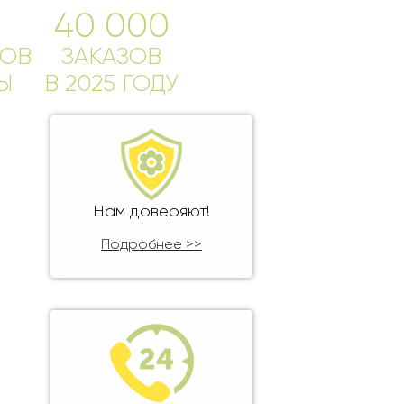
40 000
ОВ
ЗАКАЗОВ
Ы
В 2025 ГОДУ
Нам доверяют!
Подробнее >>