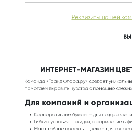
Реквизиты нашей ком
ВЫ
ИНТЕРНЕТ-МАГАЗИН ЦВЕТО
Команда «Гранд Флора.ру» создаёт уникальны
помогаем выразить чувства с помощью свежих 
Для компаний и организа
Корпоративные букеты — для поздравлени
Гибкие условия — скидки, оформление в ф
Масштабные проекты — декор для конфере