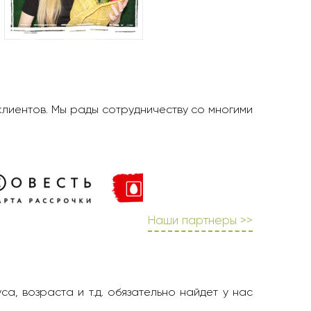
клиентов. Мы рады сотрудничеству со многими
Наши партнеры >>
а, возраста и т.д. обязательно найдет у нас