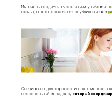
Мы очень гордимся счастливыми улыбками по
отзывы, а некоторые из них опубликовываем
з
Специально для корпоративных клиентов в к
персональный менеджер
, который координир