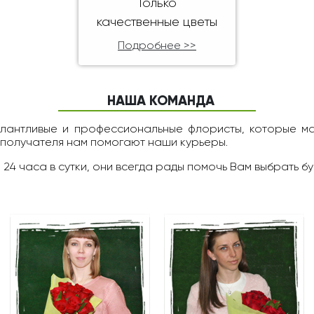
Только
качественные цветы
Подробнее >>
НАША КОМАНДА
алантливые и профессиональные флористы, которые м
 получателя нам помогают наши курьеры.
 24 чаcа в сутки, они всегда рады помочь Вам выбрать бу