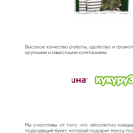
Высокое качество работы, удобство и грамот
крупными и известными компаниями.
Мы счастливы от того, что абсолютно каждый
подходящий букет, который подарит массу п