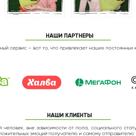
НАШИ ПАРТНЕРЫ
ный сервис – вот то, что привлекает наших постоянных 
НАШИ КЛИЕНТЫ
 человек, вне зависимости от пола, социального статус
оложительных эмоций получателю и самому отправителю.