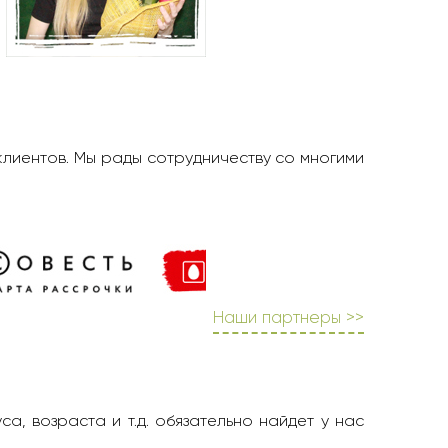
клиентов. Мы рады сотрудничеству со многими
Наши партнеры >>
а, возраста и т.д. обязательно найдет у нас