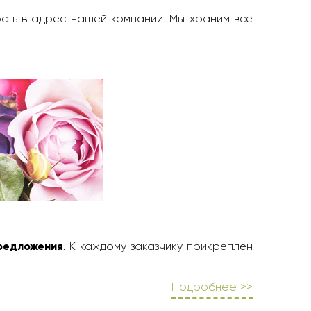
ость в адрес нашей компании. Мы храним все
редложения
. К каждому заказчику прикреплен
Подробнее >>