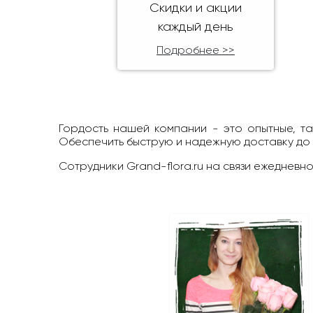
Скидки и акции
каждый день
Подробнее >>
Гордость нашей компании - это опытные, т
Обеспечить быструю и надежную доставку до
Сотрудники Grand-flora.ru на связи ежедневно