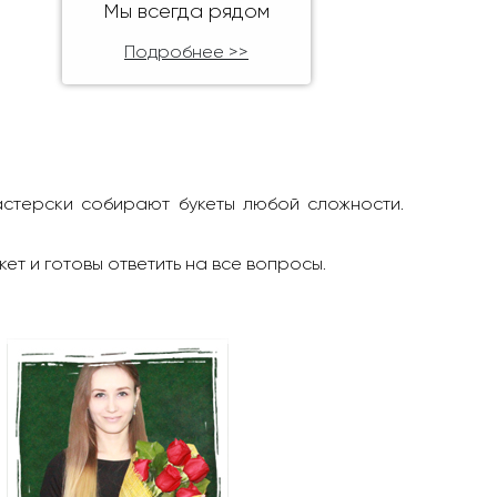
Мы всегда рядом
Подробнее >>
астерски собирают букеты любой сложности.
кет и готовы ответить на все вопросы.