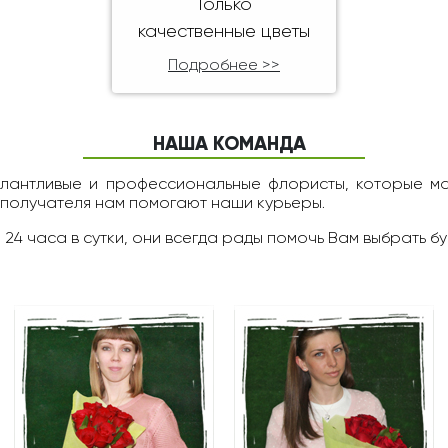
Только
качественные цветы
Подробнее >>
НАША КОМАНДА
алантливые и профессиональные флористы, которые м
 получателя нам помогают наши курьеры.
 24 чаcа в сутки, они всегда рады помочь Вам выбрать бу