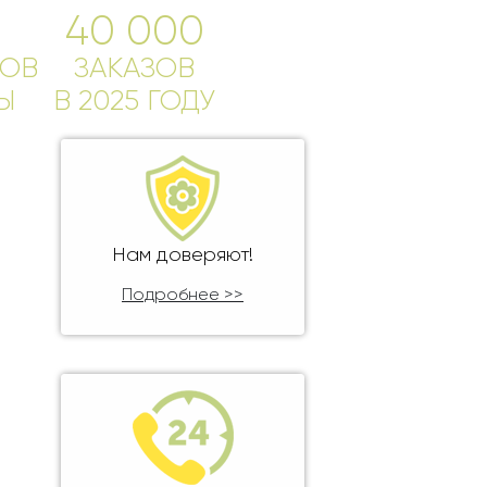
40 000
ОВ
ЗАКАЗОВ
Ы
В 2025 ГОДУ
Нам доверяют!
Подробнее >>