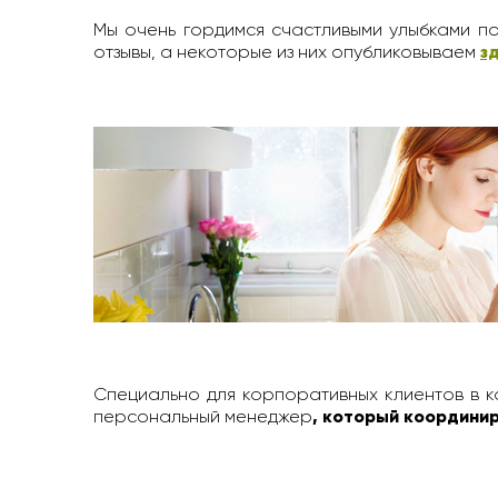
Мы очень гордимся счастливыми улыбками по
отзывы, а некоторые из них опубликовываем
з
Специально для корпоративных клиентов в к
персональный менеджер
, который координир