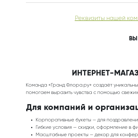
Реквизиты нашей ком
ВЫ
ИНТЕРНЕТ-МАГАЗ
Команда «Гранд Флора.ру» создаёт уникальны
помогаем выразить чувства с помощью свежих 
Для компаний и организа
Корпоративные букеты — для поздравлени
Гибкие условия — скидки, оформление в ф
Масштабные проекты — декор для конфере