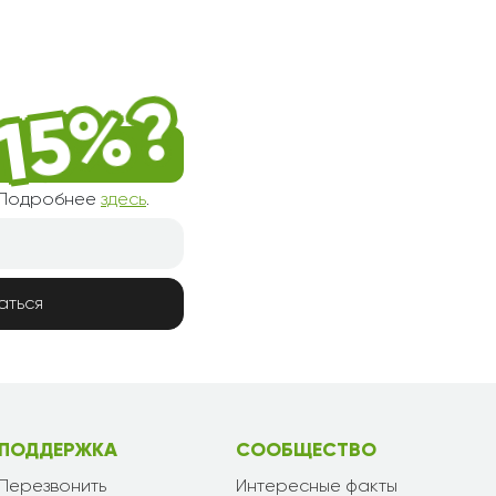
! Подробнее
здесь
.
аться
ПОДДЕРЖКА
СООБЩЕСТВО
Перезвонить
Интересные факты