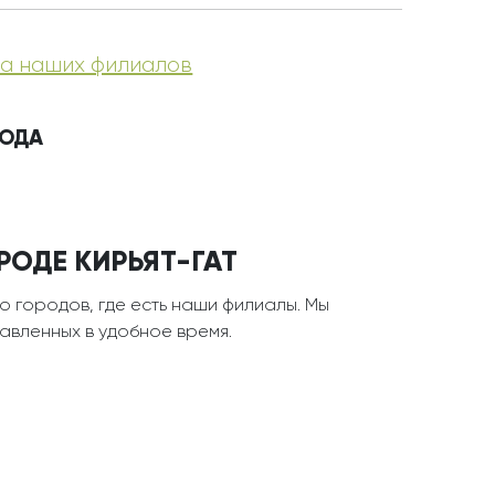
а наших филиалов
РОДА
РОДЕ КИРЬЯТ-ГАТ
о городов, где есть наши филиалы. Мы
тавленных в удобное время.