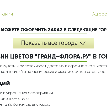
пании
Адрес
 МОЖЕТЕ ОФОРМИТЬ ЗАКАЗ В СЛЕДУЮЩИЕ ГО
ИН ЦВЕТОВ "ГРАНД-ФЛОРА.РУ" В ГО
е букеты и обеспечивает доставку в огромное количеств
композиций из классических и экзотических цветов, дос
ций
й и украшения мероприятий.
ирменном стиле.
нций, банкетов, выставок.