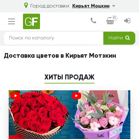
Город доставки:
Кирьят Моцкин
0
Найти
Доставка цветов в Кирьят Мотзкин
ХИТЫ ПРОДАЖ