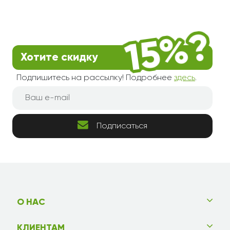
Хотите скидку
Подпишитесь на рассылку! Подробнее
здесь
.
Подписаться
О НАС
КЛИЕНТАМ