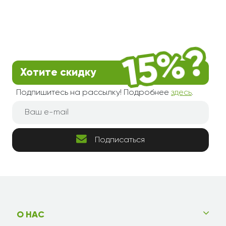
Хотите скидку
Подпишитесь на рассылку! Подробнее
здесь
.
Подписаться
О НАС