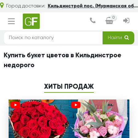
Город доставки:
Кильдинстрой пос. (Мурманская обл.)
0
Найти
Купить букет цветов в Кильдинстрое
недорого
ХИТЫ ПРОДАЖ