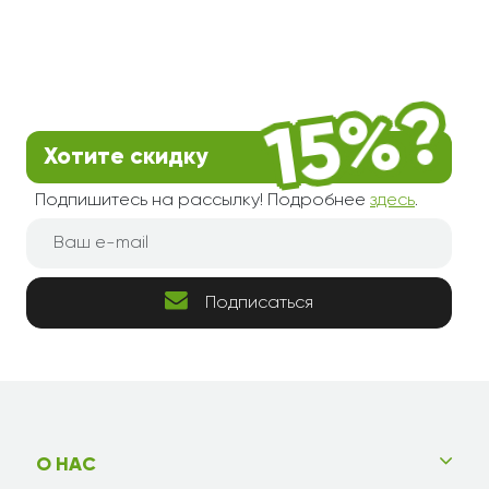
Хотите скидку
Подпишитесь на рассылку! Подробнее
здесь
.
Подписаться
О НАС