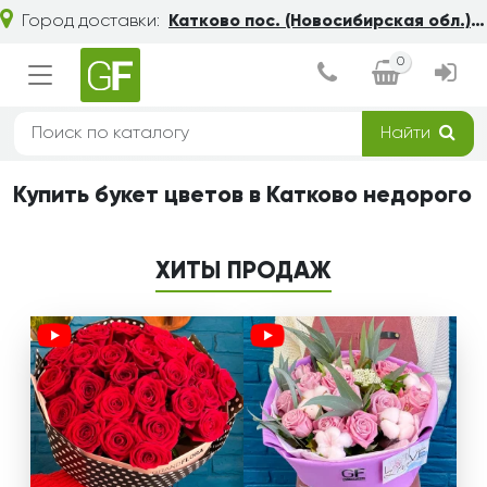
Город доставки:
Катково пос. (Новосибирская обл.)
0
Найти
Купить букет цветов в Катково недорого
ХИТЫ ПРОДАЖ