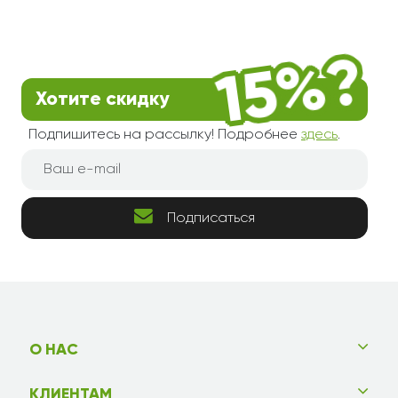
Хотите скидку
Подпишитесь на рассылку! Подробнее
здесь
.
Подписаться
О НАС
КЛИЕНТАМ