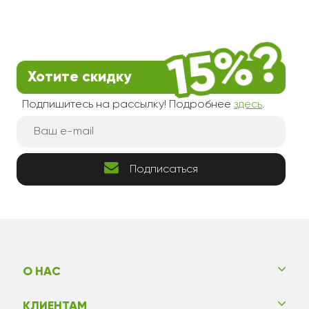
Хотите скидку
Подпишитесь на рассылку! Подробнее
здесь
.
Подписаться
О НАС
КЛИЕНТАМ