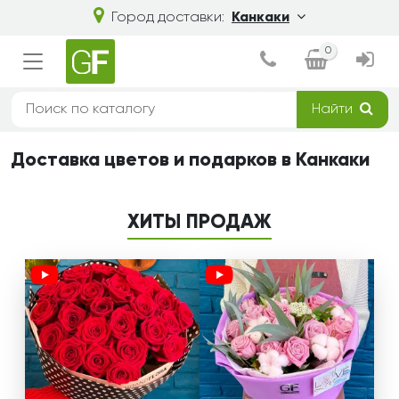
Город доставки:
Канкаки
0
Найти
Доставка цветов и подарков в Канкаки
ХИТЫ ПРОДАЖ