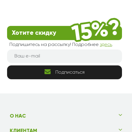
Хотите скидку
Подпишитесь на рассылку! Подробнее
здесь
.
Подписаться
О НАС
КЛИЕНТАМ