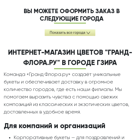
ВЫ МОЖЕТЕ ОФОРМИТЬ ЗАКАЗ В
СЛЕДУЮЩИЕ ГОРОДА
ИНТЕРНЕТ-МАГАЗИН ЦВЕТОВ "ГРАНД-
ФЛОРА.РУ" В ГОРОДЕ ГЗИРА
Команда «Гранд Флора.ру» создаёт уникальные
букеты и обеспечивает доставку в огромное
количество городов, где есть наши филиалы. Мы
помогаем выразить чувства с помощью свежих
композиций из классических и экзотических цветов,
доставленных в удобное время.
Для компаний и организаций
Корпоративные букеты — для поздравлений и