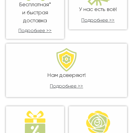
Бесплатная*
У нас есть всё!
и быстрая
доставка
Подробнее >>
Подробнее >>
Нам доверяют!
Подробнее >>