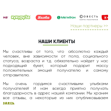
Наши партнеры >>
НАШИ КЛИЕНТЫ
Мы счастливы от того, что абсолютно каждый
человек, вне зависимости от пола, социального
статуса, возраста и т.д. обязательно найдет у нас
подходящий букет, который подарит массу
положительных эмоций получателю и самому
отправителю.
Мы очень гордимся счастливыми улыбками
получателей! И нам всегда приятно получать
благодарность в адрес нашей компании. Мы храним
все отзывы, а некоторые из них опубликовываем
здесь
.