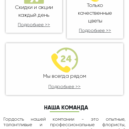
Только
Скидки и акции
качественные
каждый день
цветы
Подробнее >>
Подробнее >>
Мы всегда рядом
Подробнее >>
НАША КОМАНДА
Гордость нашей компании - это опытные,
талантливые и профессиональные флористы,