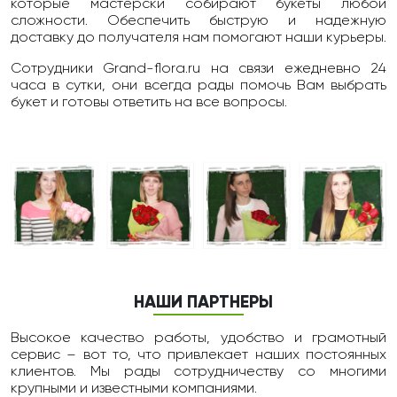
которые мастерски собирают букеты любой
сложности. Обеспечить быструю и надежную
доставку до получателя нам помогают наши курьеры.
Сотрудники Grand-flora.ru на связи ежедневно 24
чаcа в сутки, они всегда рады помочь Вам выбрать
букет и готовы ответить на все вопросы.
НАШИ ПАРТНЕРЫ
Высокое качество работы, удобство и грамотный
сервис – вот то, что привлекает наших постоянных
клиентов. Мы рады сотрудничеству со многими
крупными и известными компаниями.