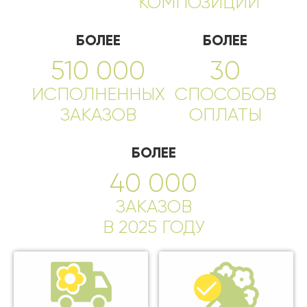
КОМПОЗИЦИЙ
БОЛЕЕ
БОЛЕЕ
510 000
30
ИСПОЛНЕННЫХ
СПОСОБОВ
ЗАКАЗОВ
ОПЛАТЫ
БОЛЕЕ
40 000
ЗАКАЗОВ
В 2025 ГОДУ