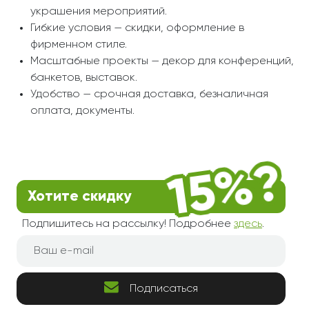
украшения мероприятий.
Гибкие условия — скидки, оформление в
фирменном стиле.
Масштабные проекты — декор для конференций,
банкетов, выставок.
Удобство — срочная доставка, безналичная
оплата, документы.
Хотите скидку
Подпишитесь на рассылку! Подробнее
здесь
.
Подписаться