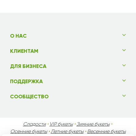
О НАС
КЛИЕНТАМ
ДЛЯ БИЗНЕСА
ПОДДЕРЖКА
СООБЩЕСТВО
Сладости
•
VIP букеты
•
Зимние букеты
•
Осенние букеты
•
Летние букеты
•
Весенние букеты