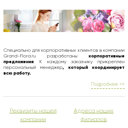
Специально для корпоративных клиентов в компании
Grand-Flora.ru разработаны
корпоративные
предложения
. К каждому заказчику прикреплен
персональный менеджер
, который координирует
всю работу.
Подробнее >>
Реквизиты нашей
Адреса наших
компании
филиалов