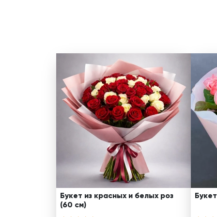
Букет из красных и белых роз
Букет
(60 см)