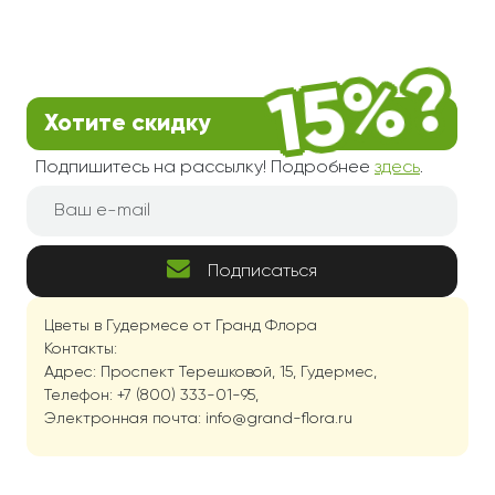
Хотите скидку
Подпишитесь на рассылку! Подробнее
здесь
.
Подписаться
Цветы в Гудермесе от Гранд Флора
Контакты:
Адрес: Проспект Терешковой, 15, Гудермес,
Телефон: +7 (800) 333-01-95,
Электронная почта: info@grand-flora.ru