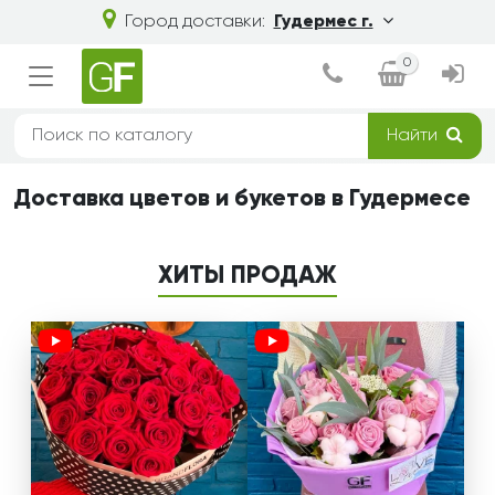
Город доставки:
Гудермес г.
0
Найти
Доставка цветов и букетов в Гудермесе
ХИТЫ ПРОДАЖ