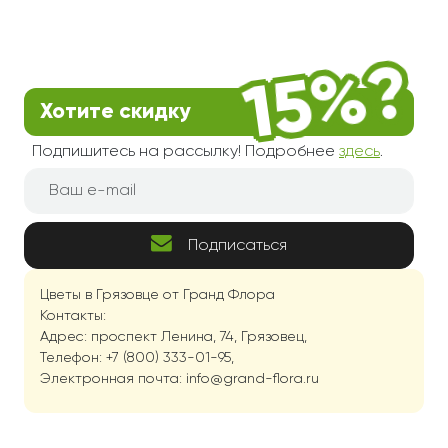
Хотите скидку
Подпишитесь на рассылку! Подробнее
здесь
.
Подписаться
Цветы в Грязовце от Гранд Флора
Контакты:
Адрес: проспект Ленина, 74, Грязовец,
Телефон: +7 (800) 333-01-95,
Электронная почта: info@grand-flora.ru