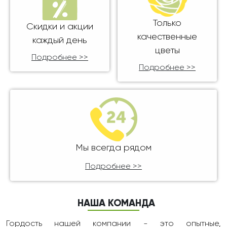
Только
Скидки и акции
качественные
каждый день
цветы
Подробнее >>
Подробнее >>
Мы всегда рядом
Подробнее >>
НАША КОМАНДА
Гордость нашей компании - это опытные,