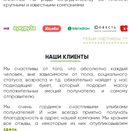
крупными и известными компаниями.
Наши партнеры >>
НАШИ КЛИЕНТЫ
Мы счастливы от того, что абсолютно каждый
человек, вне зависимости от пола, социального
статуса, возраста и т.д. обязательно найдет у нас
подходящий букет, который подарит массу
положительных эмоций получателю и самому
отправителю.
Мы очень гордимся счастливыми улыбками
получателей! И нам всегда приятно получать
благодарность в адрес нашей компании. Мы храним
все отзывы, а некоторые из них опубликовываем
здесь
.