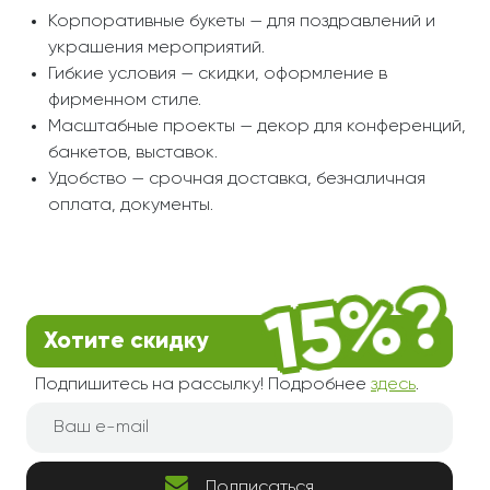
Корпоративные букеты — для поздравлений и
украшения мероприятий.
Гибкие условия — скидки, оформление в
фирменном стиле.
Масштабные проекты — декор для конференций,
банкетов, выставок.
Удобство — срочная доставка, безналичная
оплата, документы.
Хотите скидку
Подпишитесь на рассылку! Подробнее
здесь
.
Подписаться