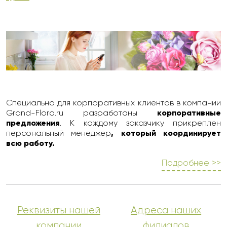
Специально для корпоративных клиентов в компании
Grand-Flora.ru разработаны
корпоративные
предложения
. К каждому заказчику прикреплен
персональный менеджер
, который координирует
всю работу.
Подробнее >>
Реквизиты нашей
Адреса наших
компании
филиалов