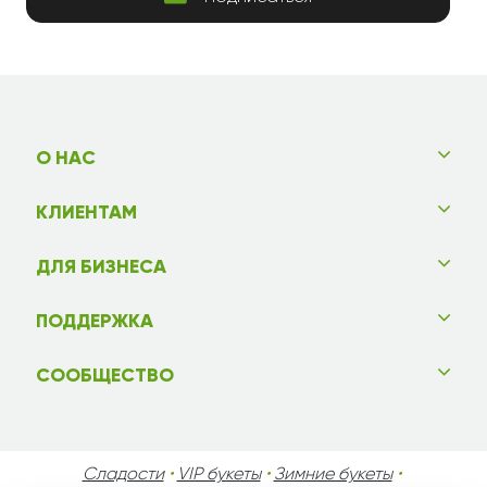
О НАС
КЛИЕНТАМ
ДЛЯ БИЗНЕСА
ПОДДЕРЖКА
СООБЩЕСТВО
Сладости
•
VIP букеты
•
Зимние букеты
•