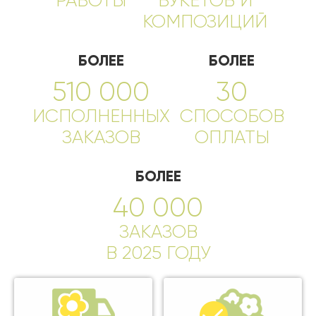
РАБОТЫ
БУКЕТОВ И
КОМПОЗИЦИЙ
БОЛЕЕ
БОЛЕЕ
510 000
30
ИСПОЛНЕННЫХ
СПОСОБОВ
ЗАКАЗОВ
ОПЛАТЫ
БОЛЕЕ
40 000
ЗАКАЗОВ
В 2025 ГОДУ