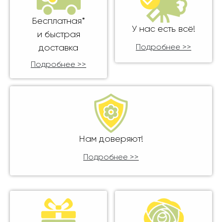
Бесплатная*
У нас есть всё!
и быстрая
доставка
Подробнее >>
Подробнее >>
Нам доверяют!
Подробнее >>