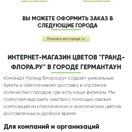
ВЫ МОЖЕТЕ ОФОРМИТЬ ЗАКАЗ В
СЛЕДУЮЩИЕ ГОРОДА
ИНТЕРНЕТ-МАГАЗИН ЦВЕТОВ "ГРАНД-
ФЛОРА.РУ" В ГОРОДЕ ГЕРМАНТАУН
Команда «Гранд Флора.ру» создаёт уникальные
букеты и обеспечивает доставку в огромное
количество городов, где есть наши филиалы. Мы
помогаем выразить чувства с помощью свежих
композиций из классических и экзотических цветов,
доставленных в удобное время.
Для компаний и организаций