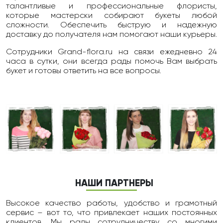
талантливые и профессиональные флористы,
которые мастерски собирают букеты любой
сложности. Обеспечить быструю и надежную
доставку до получателя нам помогают наши курьеры.
Сотрудники Grand-flora.ru на связи ежедневно 24
чаcа в сутки, они всегда рады помочь Вам выбрать
букет и готовы ответить на все вопросы.
НАШИ ПАРТНЕРЫ
Высокое качество работы, удобство и грамотный
сервис – вот то, что привлекает наших постоянных
клиентов. Мы рады сотрудничеству со многими