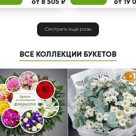
от 8 505 ₽
от 19 
Смотреть еще розы
ВСЕ КОЛЛЕКЦИИ БУКЕТОВ