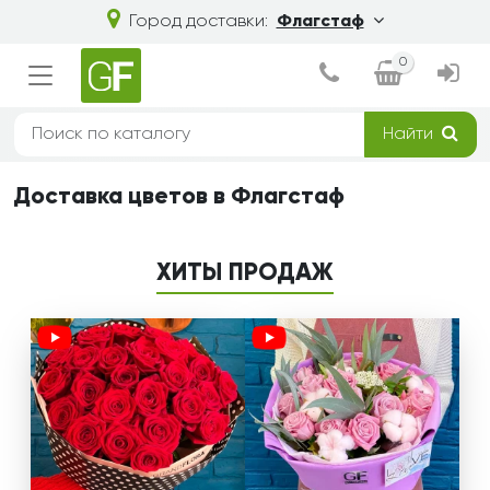
Город доставки:
Флагстаф
0
Найти
Доставка цветов в Флагстаф
ХИТЫ ПРОДАЖ