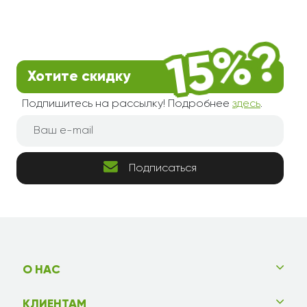
Хотите скидку
Подпишитесь на рассылку! Подробнее
здесь
.
Подписаться
О НАС
КЛИЕНТАМ