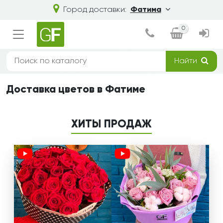
Город доставки:
Фатима
0
Найти
Доставка цветов в Фатиме
ХИТЫ ПРОДАЖ