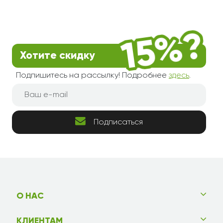
Хотите скидку
Подпишитесь на рассылку! Подробнее
здесь
.
Подписаться
О НАС
КЛИЕНТАМ