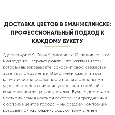
ДОСТАВКА ЦВЕТОВ В ЕМАНЖЕЛИНСКЕ:
ПРОФЕССИОНАЛЬНЫЙ ПОДХОД К
КАЖДОМУ БУКЕТУ
Здравствуйте! Я Юлия К., флорист с 10-летним опытом.
Моя задача — гарантировать, что каждый цветок,
который вы заказываете, сохранит свою свежесть и
эстетику при вручении. В Еманжелинске, учитывая
климатические особенности нашего региона, мы
уделяем особое внимание укреплению стеблей и
качественной защитной упаковке. Будь то доставка к
частному дому в частном секторе или праздничный
сюрприз в центре города — мы создаем композиции,
которые по-настоящему радуют получателей.