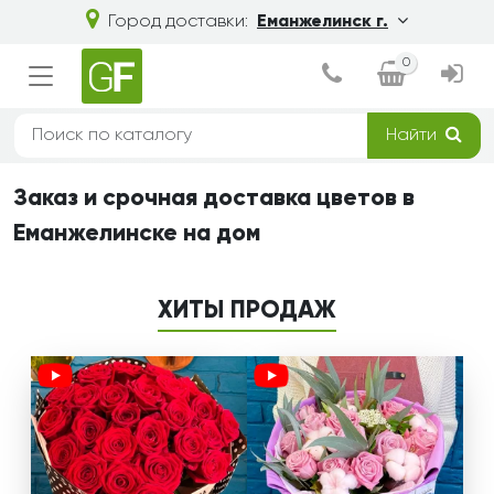
Город доставки:
Еманжелинск г.
0
Найти
Заказ и срочная доставка цветов в
Еманжелинске на дом
ХИТЫ ПРОДАЖ