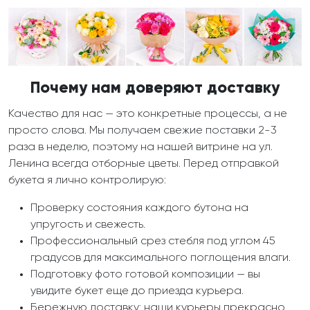
Почему нам доверяют доставку
Качество для нас — это конкретные процессы, а не
просто слова. Мы получаем свежие поставки 2-3
раза в неделю, поэтому на нашей витрине на ул.
Ленина всегда отборные цветы. Перед отправкой
букета я лично контролирую:
Проверку состояния каждого бутона на
упругость и свежесть.
Профессиональный срез стебля под углом 45
градусов для максимального поглощения влаги.
Подготовку фото готовой композиции — вы
увидите букет еще до приезда курьера.
Бережную доставку: наши курьеры прекрасно