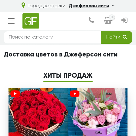
Город доставки:
Джеферсон сити
0
Найти
Доставка цветов в Джеферсон сити
ХИТЫ ПРОДАЖ