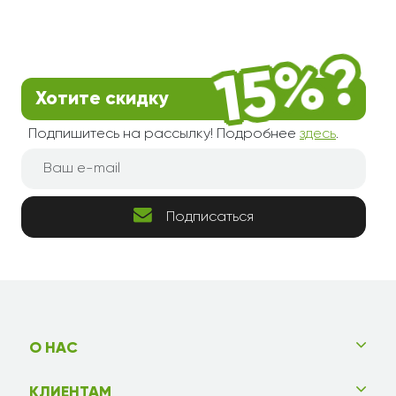
Хотите скидку
Подпишитесь на рассылку! Подробнее
здесь
.
Подписаться
О НАС
КЛИЕНТАМ