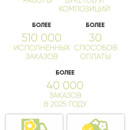
РАБОТЫ
БУКЕТОВ И
КОМПОЗИЦИЙ
БОЛЕЕ
БОЛЕЕ
510 000
30
ИСПОЛНЕННЫХ
СПОСОБОВ
ЗАКАЗОВ
ОПЛАТЫ
БОЛЕЕ
40 000
ЗАКАЗОВ
В 2025 ГОДУ