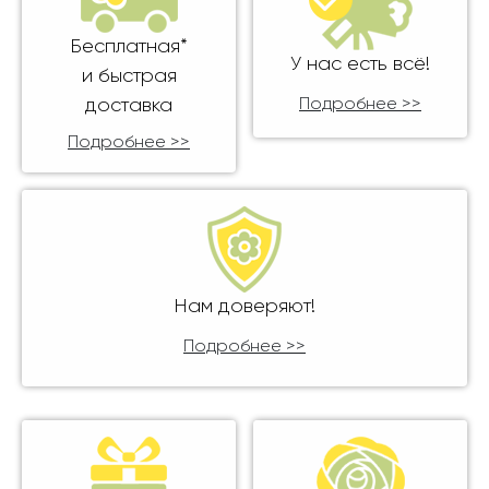
Бесплатная*
У нас есть всё!
и быстрая
доставка
Подробнее >>
Подробнее >>
Нам доверяют!
Подробнее >>