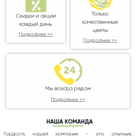
Только
Скидки и акции
качественные
каждый день
цветы
Подробнее >>
Подробнее >>
Мы всегда рядом
Подробнее >>
НАША КОМАНДА
Гордость нашей компании - это опытные,