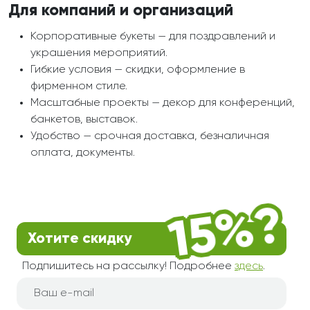
Для компаний и организаций
Корпоративные букеты — для поздравлений и
украшения мероприятий.
Гибкие условия — скидки, оформление в
фирменном стиле.
Масштабные проекты — декор для конференций,
банкетов, выставок.
Удобство — срочная доставка, безналичная
оплата, документы.
Хотите скидку
Подпишитесь на рассылку! Подробнее
здесь
.