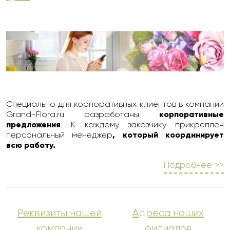
Специально для корпоративных клиентов в компании
Grand-Flora.ru разработаны
корпоративные
предложения
. К каждому заказчику прикреплен
персональный менеджер
, который координирует
всю работу.
Подробнее >>
Реквизиты нашей
Адреса наших
компании
филиалов