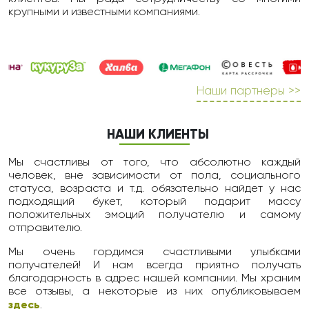
крупными и известными компаниями.
Наши партнеры >>
НАШИ КЛИЕНТЫ
Мы счастливы от того, что абсолютно каждый
человек, вне зависимости от пола, социального
статуса, возраста и т.д. обязательно найдет у нас
подходящий букет, который подарит массу
положительных эмоций получателю и самому
отправителю.
Мы очень гордимся счастливыми улыбками
получателей! И нам всегда приятно получать
благодарность в адрес нашей компании. Мы храним
все отзывы, а некоторые из них опубликовываем
здесь
.