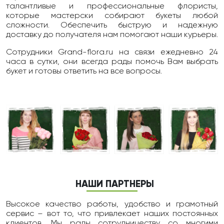
талантливые и профессиональные флористы,
которые мастерски собирают букеты любой
сложности. Обеспечить быструю и надежную
доставку до получателя нам помогают наши курьеры.
Сотрудники Grand-flora.ru на связи ежедневно 24
чаcа в сутки, они всегда рады помочь Вам выбрать
букет и готовы ответить на все вопросы.
НАШИ ПАРТНЕРЫ
Высокое качество работы, удобство и грамотный
сервис – вот то, что привлекает наших постоянных
клиентов. Мы рады сотрудничеству со многими