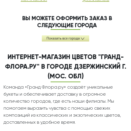
ВЫ МОЖЕТЕ ОФОРМИТЬ ЗАКАЗ В
СЛЕДУЮЩИЕ ГОРОДА
ИНТЕРНЕТ-МАГАЗИН ЦВЕТОВ "ГРАНД-
ФЛОРА.РУ" В ГОРОДЕ ДЗЕРЖИНСКИЙ Г.
(МОС. ОБЛ)
Команда «Гранд Флора.ру» создаёт уникальные
букеты и обеспечивает доставку в огромное
количество городов, где есть наши филиалы. Мы
помогаем выразить чувства с помощью свежих
композиций из классических и экзотических цветов,
доставленных в удобное время.