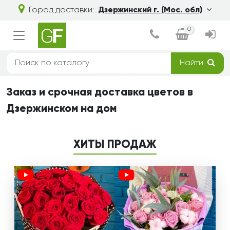
Город доставки:
Дзержинский г. (Мос. обл)
0
Найти
Заказ и срочная доставка цветов в
Дзержинском на дом
ХИТЫ ПРОДАЖ