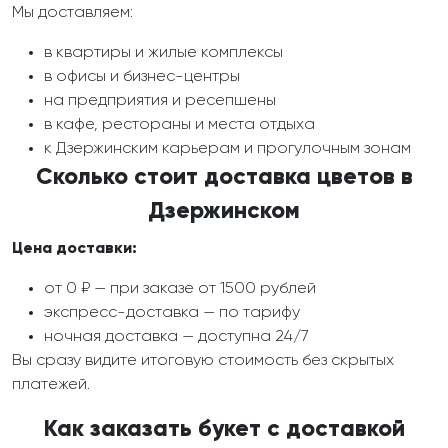
Мы доставляем:
в квартиры и жилые комплексы
в офисы и бизнес-центры
на предприятия и ресепшены
в кафе, рестораны и места отдыха
к Дзержинским карьерам и прогулочным зонам
Сколько стоит доставка цветов в
Дзержинском
Цена доставки:
от 0 ₽ — при заказе от 1500 рублей
экспресс-доставка — по тарифу
ночная доставка — доступна 24/7
Вы сразу видите итоговую стоимость без скрытых
платежей.
Как заказать букет с доставкой