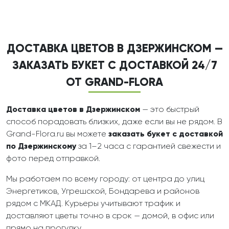
ДОСТАВКА ЦВЕТОВ В ДЗЕРЖИНСКОМ —
ЗАКАЗАТЬ БУКЕТ С ДОСТАВКОЙ 24/7
ОТ GRAND-FLORA
Доставка цветов в Дзержинском
— это быстрый
способ порадовать близких, даже если вы не рядом. В
Grand-Flora.ru вы можете
заказать букет с доставкой
по Дзержинскому
за 1–2 часа с гарантией свежести и
фото перед отправкой.
Мы работаем по всему городу: от центра до улиц
Энергетиков, Угрешской, Бондарева и районов
рядом с МКАД. Курьеры учитывают трафик и
доставляют цветы точно в срок — домой, в офис или
прямо на прогулку.