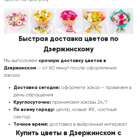
Быстрая доставка цветов по
Дзержинскому
Мы выполняем
срочную доставку цветов в
Дзержинском
— от 60 минут после оформления
заказа.
Доставка сегодня:
оформите заказ — привезем в
день обращения
Круглосуточно:
принимаем заказы 24/7
По всему городу:
центр, новые ЖК, частный
сектор
Точное время:
доставка в выбранный интервал
Купить цветы в Дзержинском с