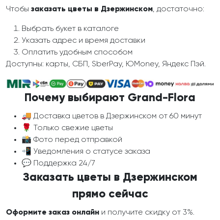
Чтобы
заказать цветы в Дзержинском
, достаточно:
Выбрать букет в каталоге
Указать адрес и время доставки
Оплатить удобным способом
Доступны: карты, СБП, SberPay, ЮMoney, Яндекс Пэй.
Почему выбирают Grand-Flora
🚚 Доставка цветов в Дзержинском от 60 минут
🌹 Только свежие цветы
📸 Фото перед отправкой
📲 Уведомления о статусе заказа
💬 Поддержка 24/7
Заказать цветы в Дзержинском
прямо сейчас
Оформите заказ онлайн
и получите скидку от 3%.