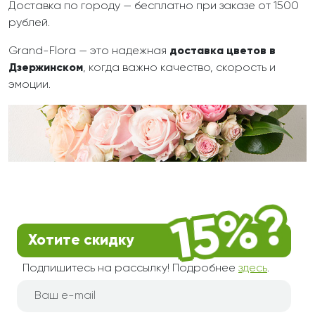
Доставка по городу — бесплатно при заказе от 1500
рублей.
Grand-Flora — это надежная
доставка цветов в
Дзержинском
, когда важно качество, скорость и
эмоции.
Хотите скидку
Подпишитесь на рассылку! Подробнее
здесь
.