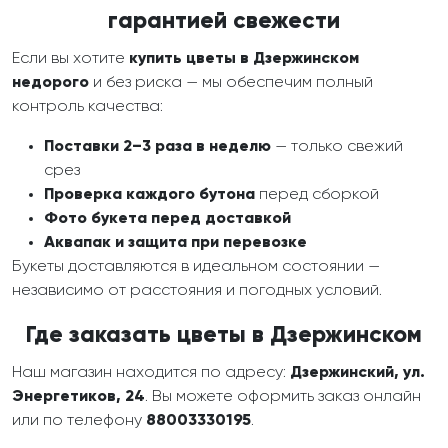
гарантией свежести
Если вы хотите
купить цветы в Дзержинском
недорого
и без риска — мы обеспечим полный
контроль качества:
Поставки 2–3 раза в неделю
— только свежий
срез
Проверка каждого бутона
перед сборкой
Фото букета перед доставкой
Аквапак и защита при перевозке
Букеты доставляются в идеальном состоянии —
независимо от расстояния и погодных условий.
Где заказать цветы в Дзержинском
Наш магазин находится по адресу:
Дзержинский, ул.
Энергетиков, 24
. Вы можете оформить заказ онлайн
или по телефону
88003330195
.