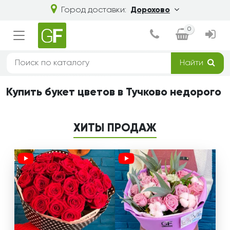
Город доставки:
Дорохово
0
Найти
Купить букет цветов в Тучково недорого
ХИТЫ ПРОДАЖ