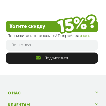
Хотите скидку
Подпишитесь на рассылку! Подробнее
здесь
.
Подписаться
О НАС
КЛИЕНТАМ