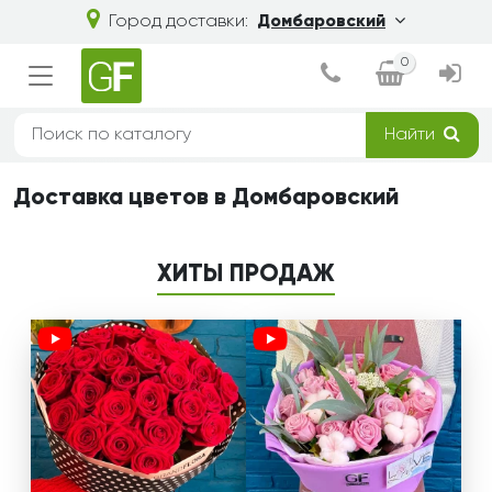
Город доставки:
Домбаровский
0
Найти
Доставка цветов в Домбаровский
ХИТЫ ПРОДАЖ