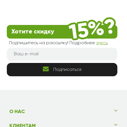
Хотите скидку
Подпишитесь на рассылку! Подробнее
здесь
.
Подписаться
О НАС
КЛИЕНТАМ