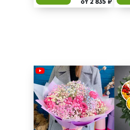
от 2 835 ₽