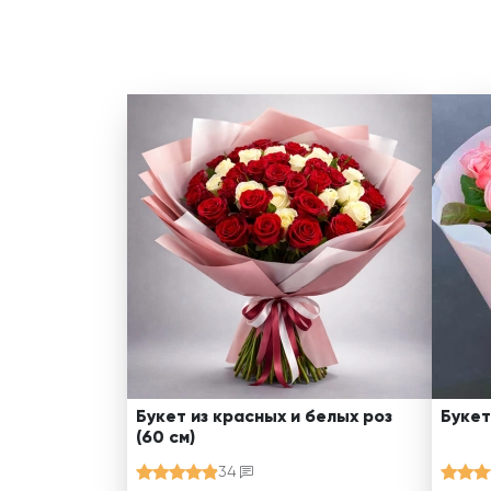
Букет из красных и белых роз
Букет
(60 см)
34