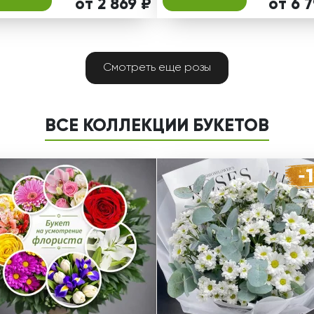
от 2 869 ₽
от 6 
Смотреть еще розы
ВСЕ КОЛЛЕКЦИИ БУКЕТОВ