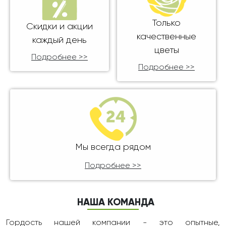
Только
Скидки и акции
качественные
каждый день
цветы
Подробнее >>
Подробнее >>
Мы всегда рядом
Подробнее >>
НАША КОМАНДА
Гордость нашей компании - это опытные,