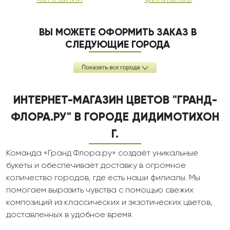
ВЫ МОЖЕТЕ ОФОРМИТЬ ЗАКАЗ В
СЛЕДУЮЩИЕ ГОРОДА
ИНТЕРНЕТ-МАГАЗИН ЦВЕТОВ "ГРАНД-
ФЛОРА.РУ" В ГОРОДЕ ДИДИМОТИХОН
Г.
Команда «Гранд Флора.ру» создаёт уникальные
букеты и обеспечивает доставку в огромное
количество городов, где есть наши филиалы. Мы
помогаем выразить чувства с помощью свежих
композиций из классических и экзотических цветов,
доставленных в удобное время.