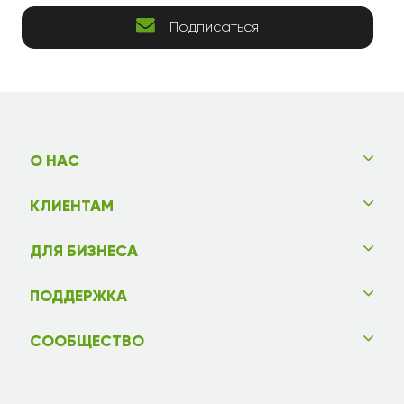
Подписаться
О НАС
КЛИЕНТАМ
ДЛЯ БИЗНЕСА
ПОДДЕРЖКА
СООБЩЕСТВО