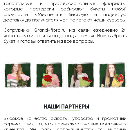
талантливые и профессиональные флористы,
которые мастерски собирают букеты любой
сложности. Обеспечить быструю и надежную
доставку до получателя нам помогают наши курьеры.
Сотрудники Grand-flora.ru на связи ежедневно 24
чаcа в сутки, они всегда рады помочь Вам выбрать
букет и готовы ответить на все вопросы.
НАШИ ПАРТНЕРЫ
Высокое качество работы, удобство и грамотный
сервис – вот то, что привлекает наших постоянных
клиентов. Мы рады сотрудничеству со многими