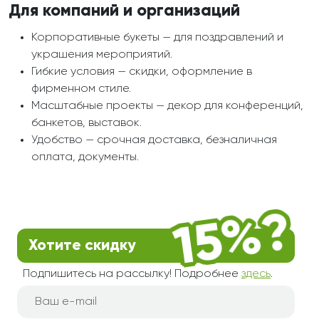
Для компаний и организаций
Корпоративные букеты — для поздравлений и
украшения мероприятий.
Гибкие условия — скидки, оформление в
фирменном стиле.
Масштабные проекты — декор для конференций,
банкетов, выставок.
Удобство — срочная доставка, безналичная
оплата, документы.
Хотите скидку
Подпишитесь на рассылку! Подробнее
здесь
.