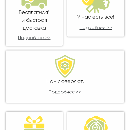
Бесплатная*
У нас есть всё!
и быстрая
доставка
Подробнее >>
Подробнее >>
Нам доверяют!
Подробнее >>