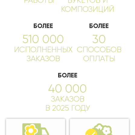
РАБОТЫ
БУКЕТОВ И
КОМПОЗИЦИЙ
БОЛЕЕ
БОЛЕЕ
510 000
30
ИСПОЛНЕННЫХ
СПОСОБОВ
ЗАКАЗОВ
ОПЛАТЫ
БОЛЕЕ
40 000
ЗАКАЗОВ
В 2025 ГОДУ