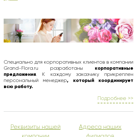
Специально для корпоративных клиентов в компании
Grand-Flora.ru разработаны
корпоративные
предложения
. К каждому заказчику прикреплен
персональный менеджер
, который координирует
всю работу.
Подробнее >>
Реквизиты нашей
Адреса наших
компании
филиалов