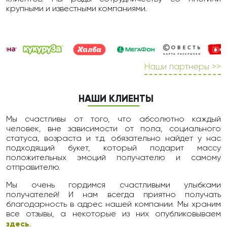
крупными и известными компаниями.
Наши партнеры >>
НАШИ КЛИЕНТЫ
Мы счастливы от того, что абсолютно каждый
человек, вне зависимости от пола, социального
статуса, возраста и т.д. обязательно найдет у нас
подходящий букет, который подарит массу
положительных эмоций получателю и самому
отправителю.
Мы очень гордимся счастливыми улыбками
получателей! И нам всегда приятно получать
благодарность в адрес нашей компании. Мы храним
все отзывы, а некоторые из них опубликовываем
здесь
.