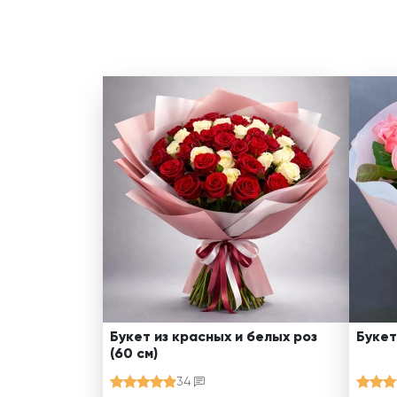
Букет из красных и белых роз
Букет
(60 см)
34