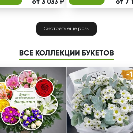
от 3 033 ₽
от 7 
Смотреть еще розы
ВСЕ КОЛЛЕКЦИИ БУКЕТОВ