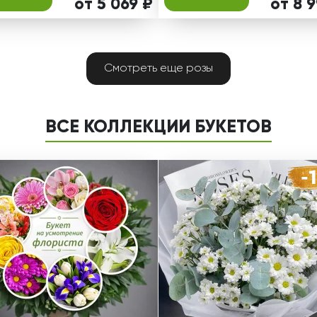
от 5 069 ₽
от 8 
Смотреть еще розы
ВСЕ КОЛЛЕКЦИИ БУКЕТОВ