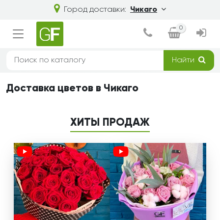
Город доставки:
Чикаго
0
Найти
Доставка цветов в Чикаго
ХИТЫ ПРОДАЖ