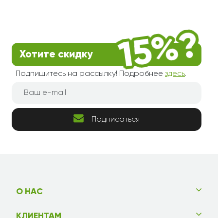
Хотите скидку
Подпишитесь на рассылку! Подробнее
здесь
.
Подписаться
О НАС
КЛИЕНТАМ