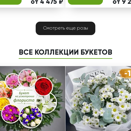
от 4 475 ₽
от 9 
Смотреть еще розы
ВСЕ КОЛЛЕКЦИИ БУКЕТОВ