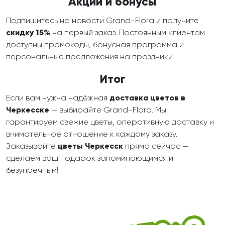
Акции и бонусы
Подпишитесь на новости Grand-Flora и получите
скидку 15%
на первый заказ. Постоянным клиентам
доступны промокоды, бонусная программа и
персональные предложения на праздники.
Итог
Если вам нужна надёжная
доставка цветов в
Черкесске
— выбирайте Grand-Flora. Мы
гарантируем свежие цветы, оперативную доставку и
внимательное отношение к каждому заказу.
Заказывайте
цветы Черкесск
прямо сейчас —
сделаем ваш подарок запоминающимся и
безупречным!