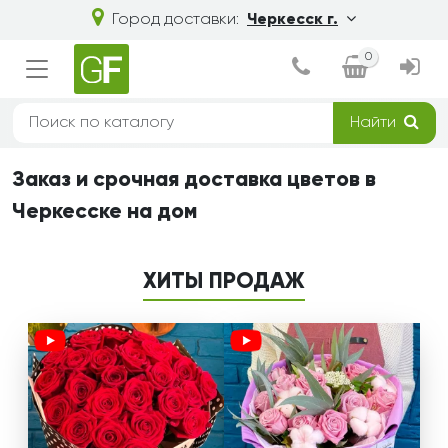
Город доставки:
Черкесск г.
0
Найти
Заказ и срочная доставка цветов в
Черкесске на дом
ХИТЫ ПРОДАЖ