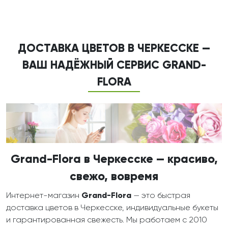
ДОСТАВКА ЦВЕТОВ В ЧЕРКЕССКЕ —
ВАШ НАДЁЖНЫЙ СЕРВИС GRAND-
FLORA
Grand-Flora в Черкесске — красиво,
свежо, вовремя
Интернет-магазин
Grand-Flora
— это быстрая
доставка цветов в Черкесске, индивидуальные букеты
и гарантированная свежесть. Мы работаем с 2010