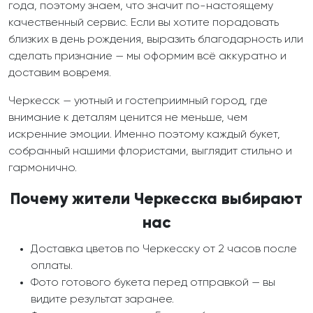
года, поэтому знаем, что значит по-настоящему
качественный сервис. Если вы хотите порадовать
близких в день рождения, выразить благодарность или
сделать признание — мы оформим всё аккуратно и
доставим вовремя.
Черкесск — уютный и гостеприимный город, где
внимание к деталям ценится не меньше, чем
искренние эмоции. Именно поэтому каждый букет,
собранный нашими флористами, выглядит стильно и
гармонично.
Почему жители Черкесска выбирают
нас
Доставка цветов по Черкесску от 2 часов после
оплаты.
Фото готового букета перед отправкой — вы
видите результат заранее.