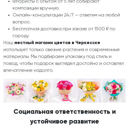
Флористы с опытом от 5 лет собирают
композиции вручную.
Онлайн-консультации 24/7 — ответим на любой
вопрос.
Бесплатная доставка при заказе от 1500 ₽ по
городу.
Наш
местный магазин цветов в Черкесске
использует только свежие растения и современные
материалы. Мы подбираем упаковку под стиль и
повод, чтобы подарок выглядел достойно и оставлял
впечатление надолго.
Социальная ответственность и
устойчивое развитие