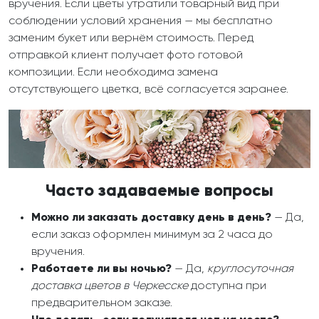
вручения. Если цветы утратили товарный вид при
соблюдении условий хранения — мы бесплатно
заменим букет или вернём стоимость. Перед
отправкой клиент получает фото готовой
композиции. Если необходима замена
отсутствующего цветка, всё согласуется заранее.
Часто задаваемые вопросы
Можно ли заказать доставку день в день?
— Да,
если заказ оформлен минимум за 2 часа до
вручения.
Работаете ли вы ночью?
— Да,
круглосуточная
доставка цветов в Черкесске
доступна при
предварительном заказе.