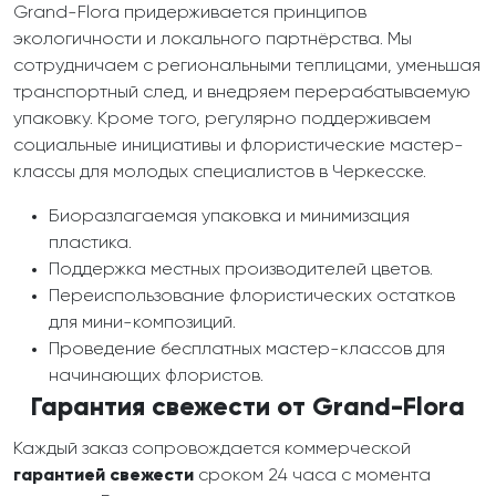
Grand-Flora придерживается принципов
экологичности и локального партнёрства. Мы
сотрудничаем с региональными теплицами, уменьшая
транспортный след, и внедряем перерабатываемую
упаковку. Кроме того, регулярно поддерживаем
социальные инициативы и флористические мастер-
классы для молодых специалистов в Черкесске.
Биоразлагаемая упаковка и минимизация
пластика.
Поддержка местных производителей цветов.
Переиспользование флористических остатков
для мини-композиций.
Проведение бесплатных мастер-классов для
начинающих флористов.
Гарантия свежести от Grand-Flora
Каждый заказ сопровождается коммерческой
гарантией свежести
сроком 24 часа с момента