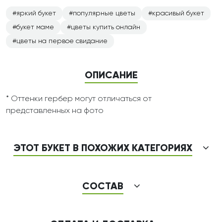
яркий букет
популярные цветы
красивый букет
букет маме
цветы купить онлайн
цветы на первое свидание
ОПИСАНИЕ
* Оттенки гербер могут отличаться от
представленных на фото
ЭТОТ БУКЕТ В ПОХОЖИХ КАТЕГОРИЯХ
СОСТАВ