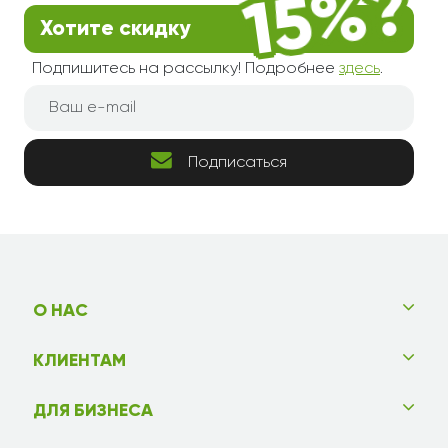
Хотите скидку
Подпишитесь на рассылку! Подробнее
здесь
.
Подписаться
О НАС
КЛИЕНТАМ
ДЛЯ БИЗНЕСА