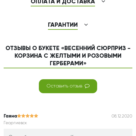
ОПЛАТА И ДОСТАВКА
ГАРАНТИИ
ОТЗЫВЫ О БУКЕТЕ «ВЕСЕННИЙ СЮРПРИЗ -
КОРЗИНА С ЖЕЛТЫМИ И РОЗОВЫМИ
ГЕРБЕРАМИ»
Оставить отзыв
Гаяна
08.12.2020
Георгиевск