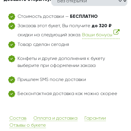
Стоимость доставки —
БЕСПЛАТНО
Заказав этот букет, Вы получите
до 320 ₽
скидки на следующий заказ.
Ваши бонусы
Товар сделан сегодня
Конфеты и другие дополнения к букету
выберите при оформлении заказа
Пришлем SMS после доставки
Бесконтактная доставка как можно скорее
Состав
Оплата и доставка
Гарантии
Отзывы о букете