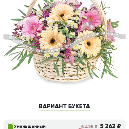
ВАРИАНТ БУКЕТА
5 262 ₽
Уменьшенный
5 425 ₽