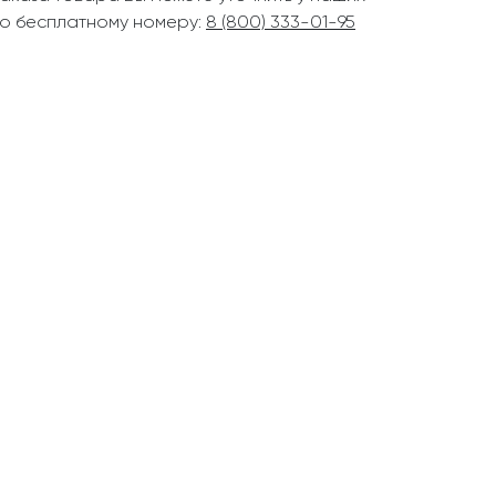
о бесплатному номеру:
8 (800) 333-01-95