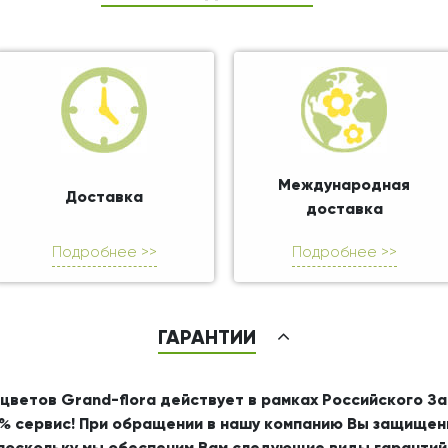
Международная
Доставка
доставка
Подробнее >>
Подробнее >>
ГАРАНТИИ
цветов Grand-flora действует в рамках Российского З
% сервис! При обращении в нашу компанию Вы защищен