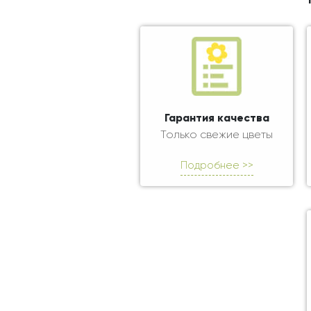
Гарантия качества
Только свежие цветы
Подробнее >>