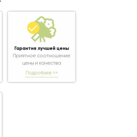
.
Гарантия лучшей цены
Приятное соотношение
цены и качества
Подробнее >>