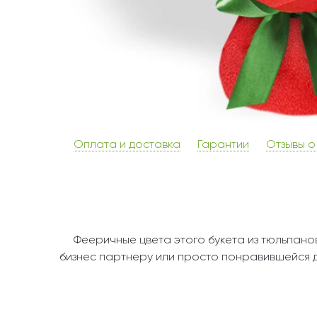
Оплата и доставка
Гарантии
Отзывы о
Фееричные цвета этого букета из тюльпанов с
бизнес партнеру или просто понравившейся де