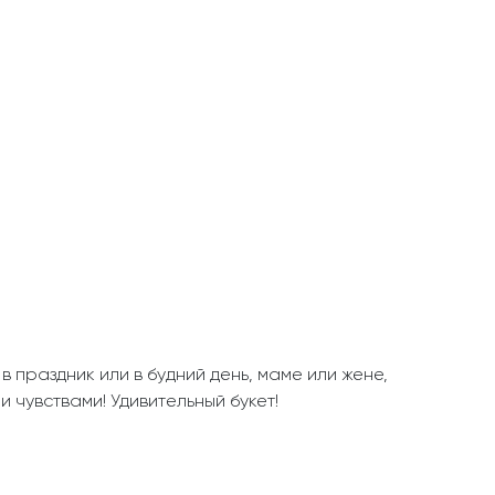
праздник или в будний день, маме или жене,
 чувствами! Удивительный букет!