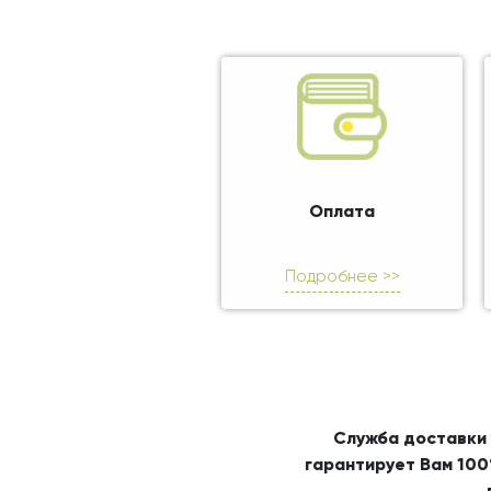
Оплата
Подробнее >>
Служба доставки 
гарантирует Вам 100