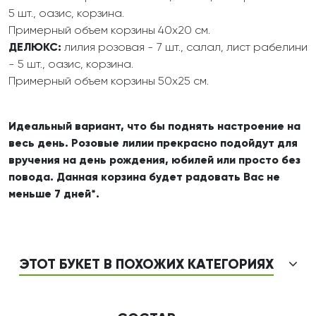
5 шт., оазис, корзина.
Примерный объем корзины 40х20 см.
ДЕЛЮКС:
лилия розовая - 7 шт., салал, лист рабелини
- 5 шт., оазис, корзина.
Примерный объем корзины 50х25 см.
Идеальный вариант, что бы поднять настроение на
весь день. Розовые лилии прекрасно подойдут для
вручения на день рождения, юбилей или просто без
повода. Данная корзина будет радовать Вас не
меньше 7 дней*.
ЭТОТ БУКЕТ В ПОХОЖИХ КАТЕГОРИЯХ