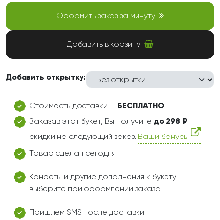
Оформить заказ за минуту
Добавить в корзину
Добавить открытку:
Стоимость доставки —
БЕСПЛАТНО
Заказав этот букет, Вы получите
до 298 ₽
скидки на следующий заказ.
Ваши бонусы
Товар сделан сегодня
Конфеты и другие дополнения к букету
выберите при оформлении заказа
Пришлем SMS после доставки