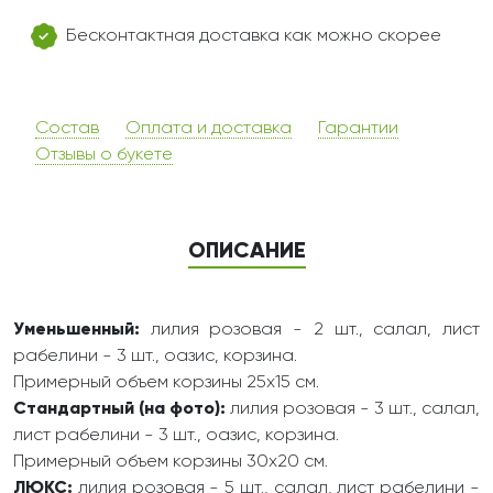
Бесконтактная доставка как можно скорее
Состав
Оплата и доставка
Гарантии
Отзывы о букете
ОПИСАНИЕ
Уменьшенный:
лилия розовая - 2 шт., салал, лист
рабелини - 3 шт., оазис, корзина.
Примерный объем корзины 25х15 см.
Стандартный (на фото):
лилия розовая - 3 шт., салал,
лист рабелини - 3 шт., оазис, корзина.
Примерный объем корзины 30х20 см.
ЛЮКС:
лилия розовая - 5 шт., салал, лист рабелини -