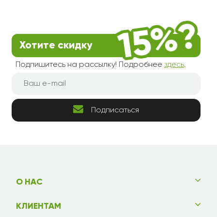
Хотите скидку
Подпишитесь на рассылку! Подробнее
здесь
.
Подписаться
О НАС
КЛИЕНТАМ