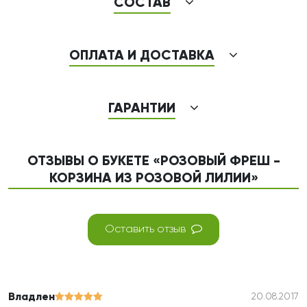
СОСТАВ
ОПЛАТА И ДОСТАВКА
ГАРАНТИИ
ОТЗЫВЫ О БУКЕТЕ «РОЗОВЫЙ ФРЕШ -
КОРЗИНА ИЗ РОЗОВОЙ ЛИЛИИ»
Оставить отзыв
Владлен
20.08.2017