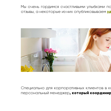
Мы очень гордимся счастливыми улыбками по
отзывы, а некоторые из них опубликовываем
з
Специально для корпоративных клиентов в к
персональный менеджер
, который координир