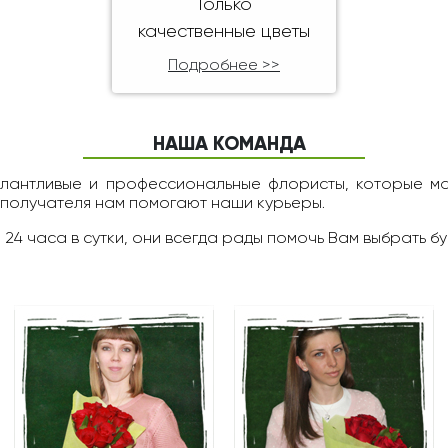
Только
качественные цветы
Подробнее >>
НАША КОМАНДА
алантливые и профессиональные флористы, которые м
 получателя нам помогают наши курьеры.
 24 чаcа в сутки, они всегда рады помочь Вам выбрать бу