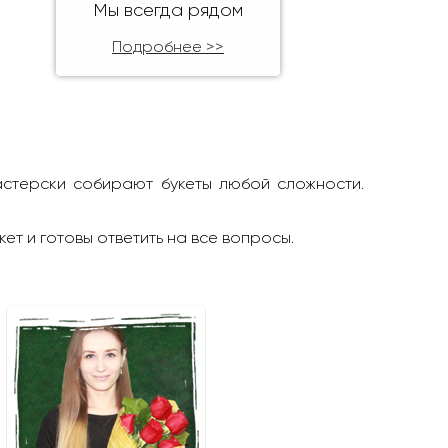
Мы всегда рядом
Подробнее >>
астерски собирают букеты любой сложности.
кет и готовы ответить на все вопросы.