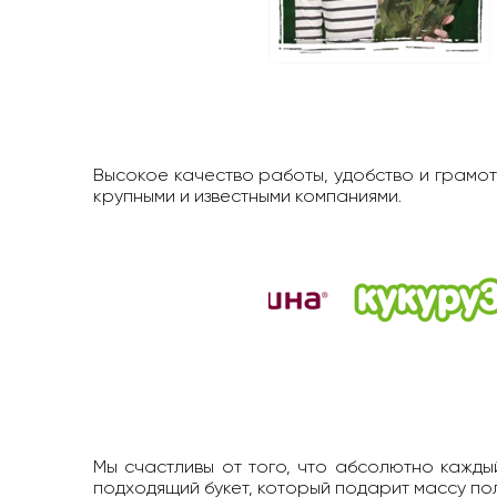
Высокое качество работы, удобство и грамот
крупными и известными компаниями.
Мы счастливы от того, что абсолютно каждый
подходящий букет, который подарит массу п