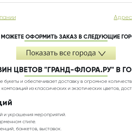
пании
Адрес
 МОЖЕТЕ ОФОРМИТЬ ЗАКАЗ В СЛЕДУЮЩИЕ ГО
ИН ЦВЕТОВ "ГРАНД-ФЛОРА.РУ" В 
е букеты и обеспечивает доставку в огромное количеств
композиций из классических и экзотических цветов, дос
ций
й и украшения мероприятий.
ирменном стиле.
нций, банкетов, выставок.