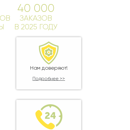
40 000
ОВ
ЗАКАЗОВ
Ы
В 2025 ГОДУ
Нам доверяют!
Подробнее >>