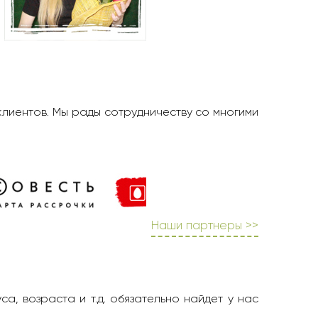
клиентов. Мы рады сотрудничеству со многими
Наши партнеры >>
а, возраста и т.д. обязательно найдет у нас