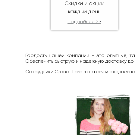
Скидки и акции
каждый день
Подробнее >>
Гордость нашей компании - это опытные, т
Обеспечить быструю и надежную доставку до
Сотрудники Grand-flora.ru на связи ежедневно