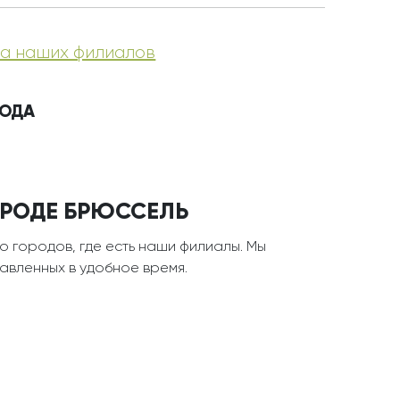
а наших филиалов
РОДА
ГОРОДЕ БРЮССЕЛЬ
о городов, где есть наши филиалы. Мы
тавленных в удобное время.