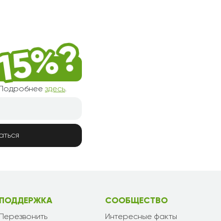
! Подробнее
здесь
.
аться
ПОДДЕРЖКА
СООБЩЕСТВО
Перезвонить
Интересные факты