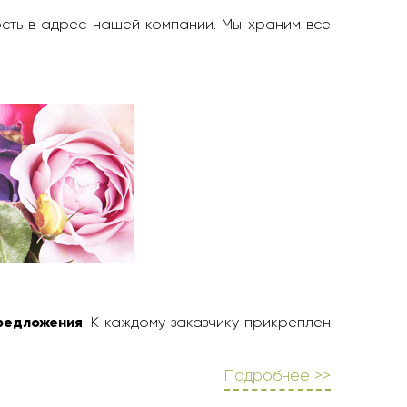
ость в адрес нашей компании. Мы храним все
редложения
. К каждому заказчику прикреплен
Подробнее >>