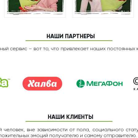
НАШИ ПАРТНЕРЫ
ный сервис – вот то, что привлекает наших постоянных 
НАШИ КЛИЕНТЫ
 человек, вне зависимости от пола, социального статус
оложительных эмоций получателю и самому отправителю.