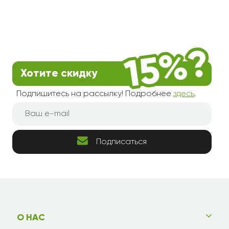
Хотите скидку
Подпишитесь на рассылку! Подробнее
здесь
.
Подписаться
О НАС