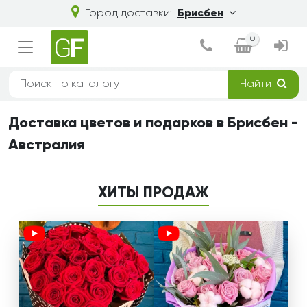
Город доставки:
Брисбен
0
Найти
Доставка цветов и подарков в Брисбен -
Австралия
ХИТЫ ПРОДАЖ