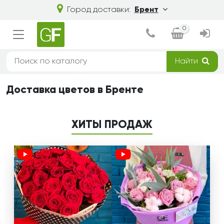
Город доставки:
Брент
0
Найти
Доставка цветов в Бренте
ХИТЫ ПРОДАЖ