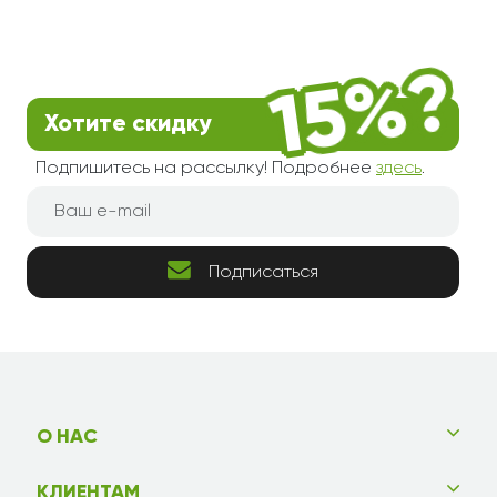
Хотите скидку
Подпишитесь на рассылку! Подробнее
здесь
.
Подписаться
О НАС
КЛИЕНТАМ