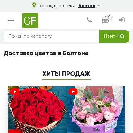
Город доставки:
Болтон
0
Найти
Доставка цветов в Болтоне
ХИТЫ ПРОДАЖ