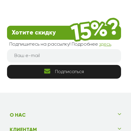
Хотите скидку
Подпишитесь на рассылку! Подробнее
здесь
.
Подписаться
О НАС
КЛИЕНТАМ