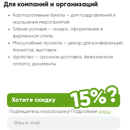
Для компаний и организаций
Корпоративные букеты — для поздравлений и
украшения мероприятий.
Гибкие условия — скидки, оформление в
фирменном стиле.
Масштабные проекты — декор для конференций,
банкетов, выставок.
Удобство — срочная доставка, безналичная
оплата, документы.
Хотите скидку
Подпишитесь на рассылку! Подробнее
здесь
.