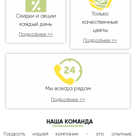
Только
Скидки и акции
качественные
каждый день
цветы
Подробнее >>
Подробнее >>
Мы всегда рядом
Подробнее >>
НАША КОМАНДА
Гордость нашей компании - это опытные,