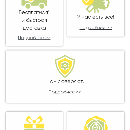
Бесплатная*
У нас есть всё!
и быстрая
доставка
Подробнее >>
Подробнее >>
Нам доверяют!
Подробнее >>