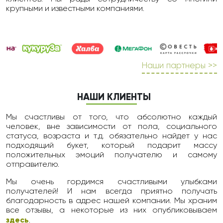
крупными и известными компаниями.
Наши партнеры >>
НАШИ КЛИЕНТЫ
Мы счастливы от того, что абсолютно каждый
человек, вне зависимости от пола, социального
статуса, возраста и т.д. обязательно найдет у нас
подходящий букет, который подарит массу
положительных эмоций получателю и самому
отправителю.
Мы очень гордимся счастливыми улыбками
получателей! И нам всегда приятно получать
благодарность в адрес нашей компании. Мы храним
все отзывы, а некоторые из них опубликовываем
здесь
.