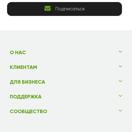
Подписаться
О НАС
КЛИЕНТАМ
ДЛЯ БИЗНЕСА
ПОДДЕРЖКА
СООБЩЕСТВО