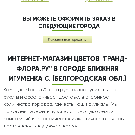
ВЫ МОЖЕТЕ ОФОРМИТЬ ЗАКАЗ В
СЛЕДУЮЩИЕ ГОРОДА
ИНТЕРНЕТ-МАГАЗИН ЦВЕТОВ "ГРАНД-
ФЛОРА.РУ" В ГОРОДЕ БЛИЖНЯЯ
ИГУМЕНКА С. (БЕЛГОРОДСКАЯ ОБЛ.)
Команда «Гранд Флора.ру» создаёт уникальные
букеты и обеспечивает доставку в огромное
количество городов, где есть наши филиалы. Мы
помогаем выразить чувства с помощью свежих
композиций из классических и экзотических цветов,
доставленных в удобное время.