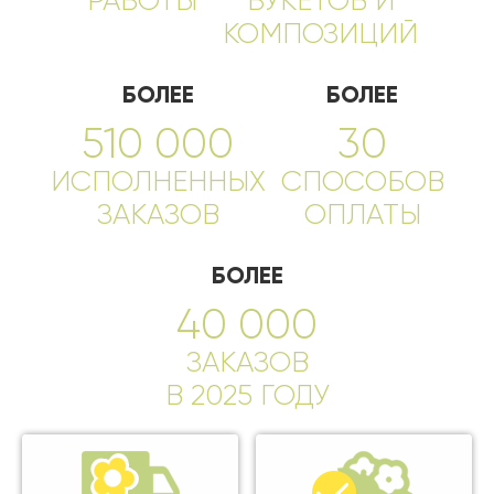
РАБОТЫ
БУКЕТОВ И
КОМПОЗИЦИЙ
БОЛЕЕ
БОЛЕЕ
510 000
30
ИСПОЛНЕННЫХ
СПОСОБОВ
ЗАКАЗОВ
ОПЛАТЫ
БОЛЕЕ
40 000
ЗАКАЗОВ
В 2025 ГОДУ