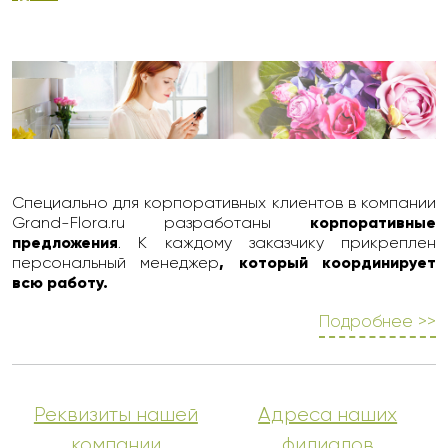
Специально для корпоративных клиентов в компании
Grand-Flora.ru разработаны
корпоративные
предложения
. К каждому заказчику прикреплен
персональный менеджер
, который координирует
всю работу.
Подробнее >>
Реквизиты нашей
Адреса наших
компании
филиалов