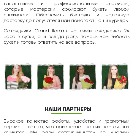
талантливые и профессиональные флористы,
которые мастерски собирают букеты любой
сложности. Обеспечить быструю и надежную
доставку до получателя нам помогают наши курьеры.
Сотрудники Grand-flora.ru на связи ежедневно 24
чаcа в сутки, они всегда рады помочь Вам выбрать
букет и готовы ответить на все вопросы.
НАШИ ПАРТНЕРЫ
Высокое качество работы, удобство и грамотный
сервис – вот то, что привлекает наших постоянных
клиентов. Мы рады сотрудничеству со многими