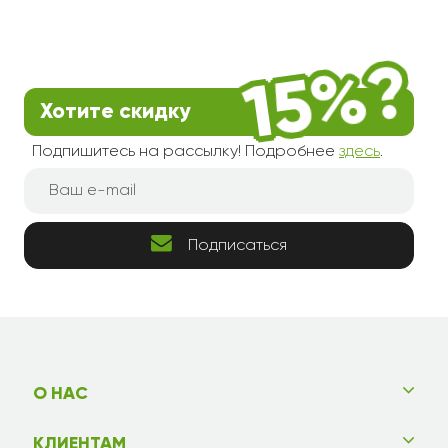
Хотите скидку
Подпишитесь на рассылку! Подробнее
здесь
.
Подписаться
О НАС
КЛИЕНТАМ