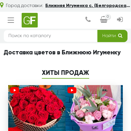
Город доставки:
Ближняя Игуменка с. (Белгородская обл.)
0
Найти
Доставка цветов в Ближнюю Игуменку
ХИТЫ ПРОДАЖ