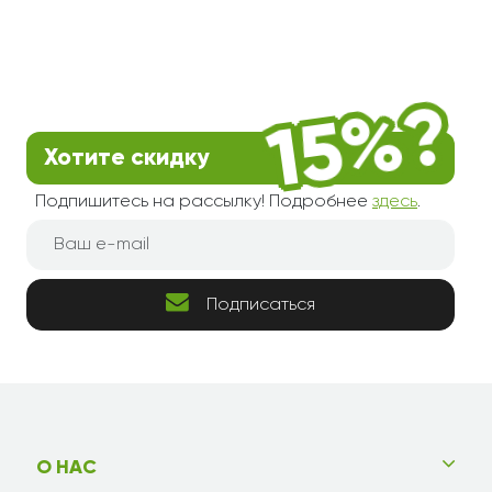
Хотите скидку
Подпишитесь на рассылку! Подробнее
здесь
.
Подписаться
О НАС