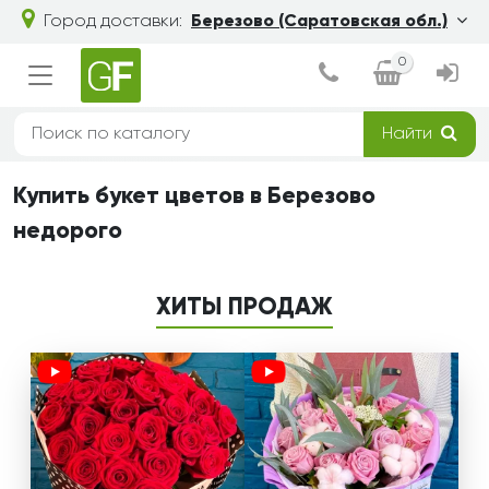
Город доставки:
Березово (Саратовская обл.)
0
Найти
Купить букет цветов в Березово
недорого
ХИТЫ ПРОДАЖ