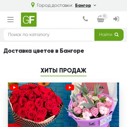
Город доставки:
Бангор
0
Найти
Доставка цветов в Бангоре
ХИТЫ ПРОДАЖ