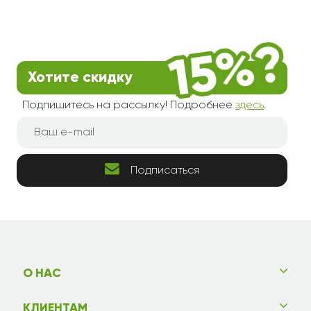
Хотите скидку
Подпишитесь на рассылку! Подробнее
здесь
.
Подписаться
О НАС
КЛИЕНТАМ