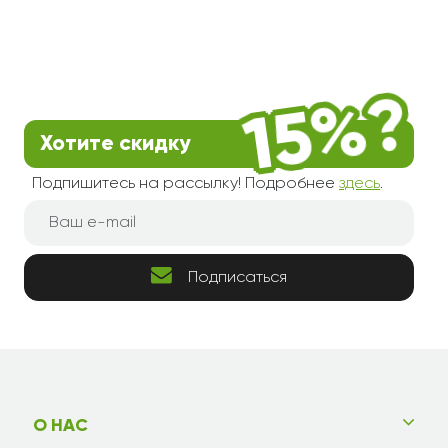
Хотите скидку
Подпишитесь на рассылку! Подробнее
здесь
.
Подписаться
О НАС