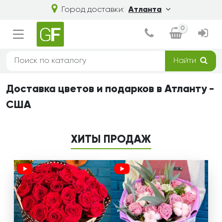
Город доставки:
Атланта
0
Найти
Доставка цветов и подарков в Атланту -
США
ХИТЫ ПРОДАЖ